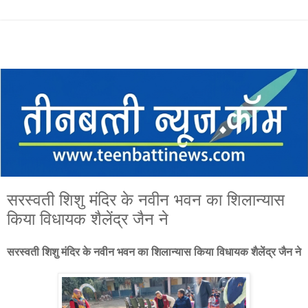
सरस्वती शिशु मंदिर के नवीन भवन का शिलान्यास
किया विधायक शैलेंद्र जैन ने
सरस्वती शिशु मंदिर के नवीन भवन का शिलान्यास किया विधायक शैलेंद्र जैन ने