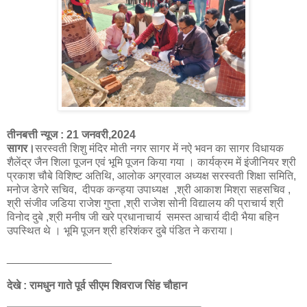
तीनबत्ती न्यूज : 21 जनवरी,2024
सागर।
सरस्वती शिशु मंदिर मोती नगर सागर में नऐ भवन का सागर विधायक
शैलेंद्र जैन शिला पूजन एवं भूमि पूजन किया गया । कार्यक्रम में इंजीनियर श्री
प्रकाश चौबे विशिष्ट अतिथि, आलोक अग्रवाल अध्यक्ष सरस्वती शिक्षा समिति,
मनोज डेगरे सचिव, दीपक कन्ड्या उपाध्यक्ष ,श्री आकाश मिश्रा सहसचिव ,
श्री संजीव जडिया राजेश गुप्ता ,श्री राजेश सोनी विद्यालय की प्राचार्य श्री
विनोद दुबे ,श्री मनीष जी खरे प्रधानाचार्य समस्त आचार्य दीदी भैया बहिन
उपस्थित थे । भूमि पूजन श्री हरिशंकर दुबे पंडित ने कराया।
_________________
देखे : रामधुन गाते पूर्व सीएम शिवराज सिंह चौहान