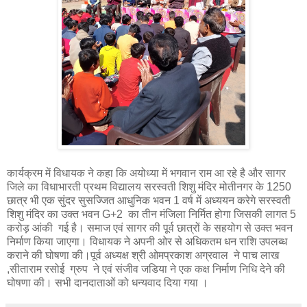
कार्यक्रम में विधायक ने कहा कि अयोध्या में भगवान राम आ रहे है और सागर
जिले का विधाभारती प्रथम विद्यालय सरस्वती शिशु मंदिर मोतीनगर के 1250
छात्र भी एक सुंदर सुसज्जित आधुनिक भवन 1 वर्ष में अध्ययन करेगे सरस्वती
शिशु मंदिर का उक्त भवन G+2 का तीन मंजिला निर्मित होगा जिसकी लागत 5
करोड़ आंकी गई है। समाज एवं सागर की पूर्व छात्रों के सहयोग से उक्त भवन
निर्माण किया जाएगा। विधायक ने अपनी ओर से अधिकतम धन राशि उपलब्ध
कराने की घोषणा की।पूर्व अध्यक्ष श्री ओमप्रकाश अग्रवाल ने पाच लाख
,सीताराम रसोई ग्रुप ने एवं संजीव जडिया ने एक कक्ष निर्माण निधि देने की
घोषणा की। सभी दानदाताओं को धन्यवाद दिया गया ।