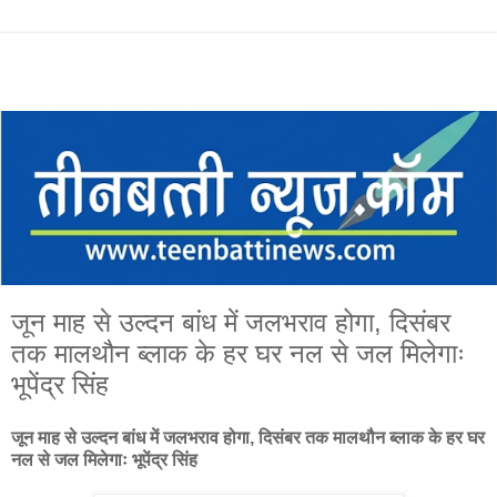
जून माह से उल्दन बांध में जलभराव होगा, दिसंबर
तक मालथौन ब्लाक के हर घर नल से जल मिलेगाः
भूपेंद्र सिंह
जून माह से उल्दन बांध में जलभराव होगा, दिसंबर तक मालथौन ब्लाक के हर घर
नल से जल मिलेगाः भूपेंद्र सिंह