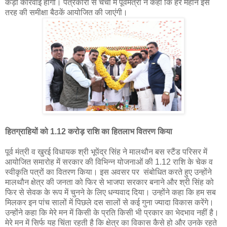
कड़ी कार्रवाई होगी। पत्रकारों से चर्चा में पूर्वमंत्री ने कहा कि हर महीने इस
तरह की समीक्षा बैठकें आयोजित की जाएंगी।
हितग्राहियों को 1.12 करोड़ राशि का हितलाभ वितरण किया
पूर्व मंत्री व खुरई विधायक श्री भूपेंद्र सिंह ने मालथौन बस स्टैंड परिसर में
आयोजित समारोह में सरकार की विभिन्न योजनाओं की 1.12 राशि के चेक व
स्वीकृति पत्रों का वितरण किया। इस अवसर पर संबोधित करते हुए उन्होंने
मालथौन क्षेत्र की जनता को फिर से भाजपा सरकार बनाने और श्री सिंह को
फिर से सेवक के रूप में चुनने के लिए धन्यवाद दिया। उन्होंने कहा कि हम सब
मिलकर इन पांच सालों में पिछले दस सालों से कई गुना ज्यादा विकास करेंगे।
उन्होंने कहा कि मेरे मन में किसी के प्रति किसी भी प्रकार का भेदभाव नहीं है।
मेरे मन में सिर्फ यह चिंता रहती है कि क्षेत्र का विकास कैसे हो और उनके रहते