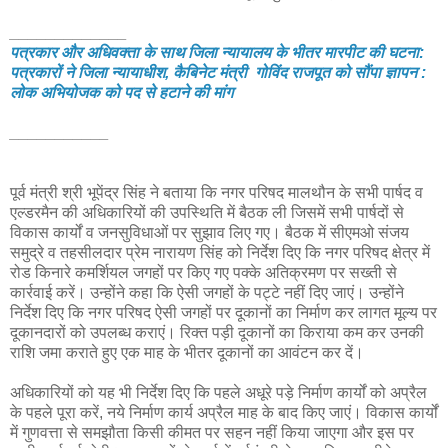
_____________
पत्रकार और अधिवक्ता के साथ जिला न्यायालय के भीतर मारपीट की घटना:
पत्रकारों ने जिला न्यायाधीश, कैबिनेट मंत्री गोविंद राजपूत को सौंपा ज्ञापन :
लोक अभियोजक को पद से हटाने की मांग
___________
पूर्व मंत्री श्री भूपेंद्र सिंह ने बताया कि नगर परिषद मालथौन के सभी पार्षद व
एल्डरमैन की अधिकारियों की उपस्थिति में बैठक ली जिसमें सभी पार्षदों से
विकास कार्यों व जनसुविधाओं पर सुझाव लिए गए। बैठक में सीएमओ संजय
समुद्रे व तहसीलदार प्रेम नारायण सिंह को निर्देश दिए कि नगर परिषद क्षेत्र में
रोड किनारे कमर्शियल जगहों पर किए गए पक्के अतिक्रमण पर सख्ती से
कार्रवाई करें। उन्होंने कहा कि ऐसी जगहों के पट्टे नहीं दिए जाएं। उन्होंने
निर्देश दिए कि नगर परिषद ऐसी जगहों पर दूकानों का निर्माण कर लागत मूल्य पर
दूकानदारों को उपलब्ध कराएं। रिक्त पड़ी दूकानों का किराया कम कर उनकी
राशि जमा कराते हुए एक माह के भीतर दूकानों का आवंटन कर दें।
अधिकारियों को यह भी निर्देश दिए कि पहले अधूरे पड़े निर्माण कार्यों को अप्रैल
के पहले पूरा करें, नये निर्माण कार्य अप्रैल माह के बाद किए जाएं। विकास कार्यों
में गुणवत्ता से समझौता किसी कीमत पर सहन नहीं किया जाएगा और इस पर