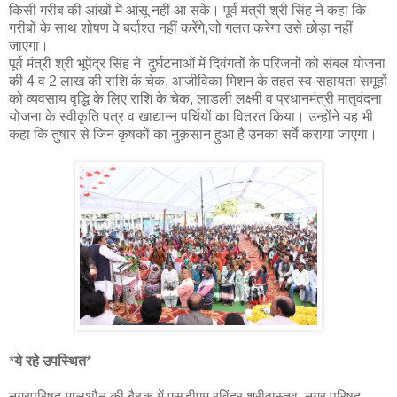
किसी गरीब की आंखों में आंसू नहीं आ सकें। पूर्व मंत्री श्री सिंह ने कहा कि
गरीबों के साथ शोषण वे बर्दाश्त नहीं करेंगे,जो गलत करेगा उसे छोड़ा नहीं
जाएगा।
पूर्व मंत्री श्री भूपेंद्र सिंह ने दुर्घटनाओं में दिवंगतों के परिजनों को संबल योजना
की 4 व 2 लाख की राशि के चेक, आजीविका मिशन के तहत स्व-सहायता समूहों
को व्यवसाय वृद्धि के लिए राशि के चेक, लाडली लक्ष्मी व प्रधानमंत्री मातृवंदना
योजना के स्वीकृति पत्र व खाद्यान्न पर्चियों का वितरत किया। उन्होंने यह भी
कहा कि तुषार से जिन कृषकों का नुक़सान हुआ है उनका सर्वे कराया जाएगा।
*
ये रहे उपस्थित
*
नगरपरिषद मालथौन की बैठक में एसडीएम रविंद्र श्रीवास्तव, नगर परिषद