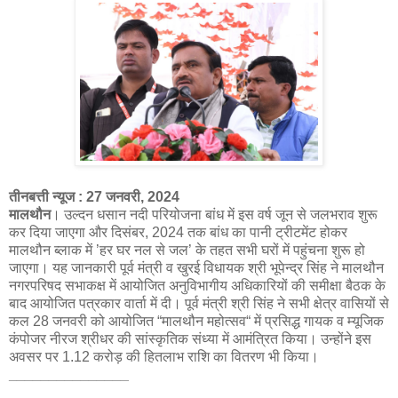
तीनबत्ती न्यूज : 27 जनवरी, 2024
मालथौन
। उल्दन धसान नदी परियोजना बांध में इस वर्ष जून से जलभराव शुरू
कर दिया जाएगा और दिसंबर, 2024 तक बांध का पानी ट्रीटमेंट होकर
मालथौन ब्लाक में ’हर घर नल से जल’ के तहत सभी घरों में पहुंचना शुरू हो
जाएगा। यह जानकारी पूर्व मंत्री व खुरई विधायक श्री भूपेन्द्र सिंह ने मालथौन
नगरपरिषद सभाकक्ष में आयोजित अनुविभागीय अधिकारियों की समीक्षा बैठक के
बाद आयोजित पत्रकार वार्ता में दी। पूर्व मंत्री श्री सिंह ने सभी क्षेत्र वासियों से
कल 28 जनवरी को आयोजित “मालथौन महोत्सव“ में प्रसिद्ध गायक व म्यूजिक
कंपोजर नीरज श्रीधर की सांस्कृतिक संध्या में आमंत्रित किया। उन्होंने इस
अवसर पर 1.12 करोड़ की हितलाभ राशि का वितरण भी किया।
_______________