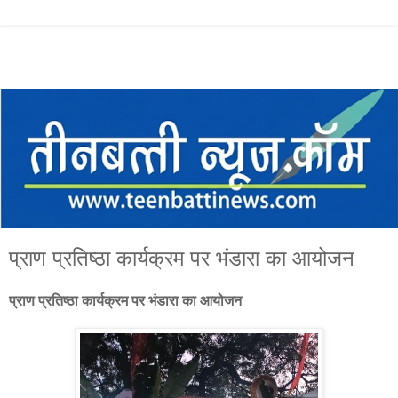
प्राण प्रतिष्ठा कार्यक्रम पर भंडारा का आयोजन
प्राण प्रतिष्ठा कार्यक्रम पर भंडारा का आयोजन