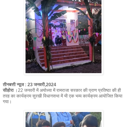
तीनबत्ती न्यूज : 23 जनवरी,2024
सीहोरा
।22 जनवरी में अयोध्या में रामराजा सरकार की प्राण प्रतिष्ठा की ही
तरह का कार्यक्रम सुरखी विधानसभा में भी एक भव्य कार्यक्रम आयोजित किया
गया।