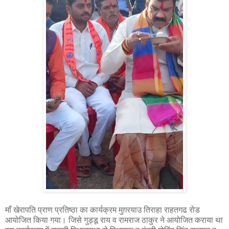
माँ खेरापति प्राण प्रतिष्ठा का कार्यक्रम मुग़रयाउ तिराहा राहतगढ रोड
आयोजित किया गया। जिसे गुड्डू राय व रामराज ठाकुर ने आयोजित कराया था