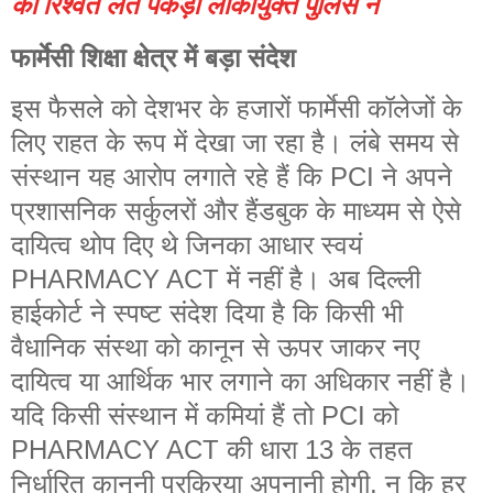
की रिश्वत लेते पकड़ा लोकायुक्त पुलिस ने
फार्मेसी शिक्षा क्षेत्र में बड़ा संदेश
इस फैसले को देशभर के हजारों फार्मेसी कॉलेजों के
लिए राहत के रूप में देखा जा रहा है। लंबे समय से
संस्थान यह आरोप लगाते रहे हैं कि PCI ने अपने
प्रशासनिक सर्कुलरों और हैंडबुक के माध्यम से ऐसे
दायित्व थोप दिए थे जिनका आधार स्वयं
PHARMACY ACT में नहीं है। अब दिल्ली
हाईकोर्ट ने स्पष्ट संदेश दिया है कि किसी भी
वैधानिक संस्था को कानून से ऊपर जाकर नए
दायित्व या आर्थिक भार लगाने का अधिकार नहीं है।
यदि किसी संस्थान में कमियां हैं तो PCI को
PHARMACY ACT की धारा 13 के तहत
निर्धारित कानूनी प्रक्रिया अपनानी होगी, न कि हर