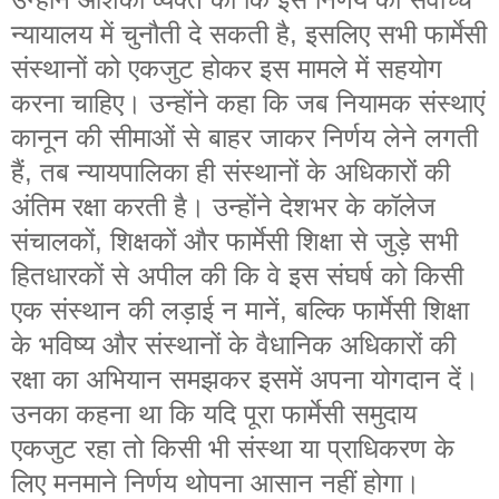
न्यायालय में चुनौती दे सकती है, इसलिए सभी फार्मेसी
संस्थानों को एकजुट होकर इस मामले में सहयोग
करना चाहिए। उन्होंने कहा कि जब नियामक संस्थाएं
कानून की सीमाओं से बाहर जाकर निर्णय लेने लगती
हैं, तब न्यायपालिका ही संस्थानों के अधिकारों की
अंतिम रक्षा करती है। उन्होंने देशभर के कॉलेज
संचालकों, शिक्षकों और फार्मेसी शिक्षा से जुड़े सभी
हितधारकों से अपील की कि वे इस संघर्ष को किसी
एक संस्थान की लड़ाई न मानें, बल्कि फार्मेसी शिक्षा
के भविष्य और संस्थानों के वैधानिक अधिकारों की
रक्षा का अभियान समझकर इसमें अपना योगदान दें।
उनका कहना था कि यदि पूरा फार्मेसी समुदाय
एकजुट रहा तो किसी भी संस्था या प्राधिकरण के
लिए मनमाने निर्णय थोपना आसान नहीं होगा।