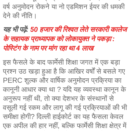
वर्ष अनुमोदन रोकने या नो एडमिशन ईयर की धमकी
देने की नीति।
यह भी पढ़ें:
50 हजार की रिश्वत लेते सरकारी कालेज
के सहायक प्राध्यापक को लोकायुक्त ने पकड़ा :
पोस्टिंग के नाम पर मांग रहा था 4 लाख
इस फैसले के बाद फार्मेसी शिक्षा जगत में एक बड़ा
प्रश्न उठ खड़ा हुआ है कि आखिर वर्षों से बसले गए
PERC शुल्क और वार्षिक अनुमोदन प्रक्रिया का
कानूनी आधार क्या था ? यदि यह व्यवस्था कानून के
अनुरूप नहीं थी, तो क्या देशभर के संस्थानों से
वसूली गई रकम और लागू की गई प्रक्रियाओं की भी
समीक्षा होगी? दिल्ली हाईकोर्ट का यह फैसला केवल
एक अपील की हार नहीं, बल्कि फार्मेसी शिक्षा क्षेत्र में