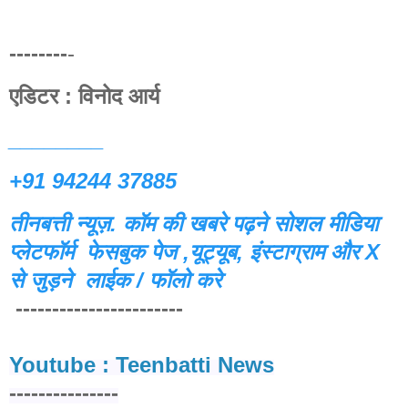
--------
-
एडिटर : विनोद आर्य
________
+91 94244 37885
तीनबत्ती न्यूज़. कॉम की खबरे पढ़ने
सोशल मीडिया
प्लेटफॉर्म फेसबुक पेज ,यूट्यूब, इंस्टाग्राम और X
से जुड़ने लाईक / फॉलो करे
-----------------------
Youtube : Teenbatti News
---------------