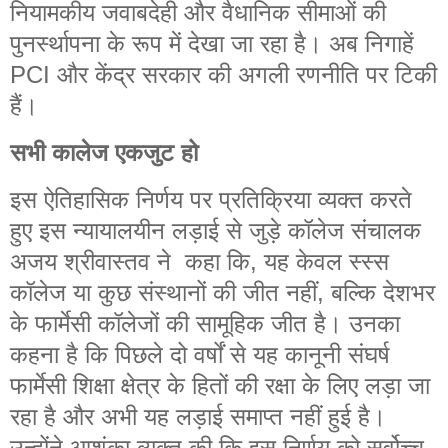
नियामकीय जवाबदेही और वैधानिक सीमाओं की
पुनर्स्थापना के रूप में देखा जा रहा है। अब निगाहें
PCI और केंद्र सरकार की अगली रणनीति पर टिकी
हैं।
सभी कालेज एकजुट हो
इस ऐतिहासिक निर्णय पर प्रतिक्रिया व्यक्त करते
हुए इस न्यायालयीन लड़ाई से जुड़े कॉलेज संचालक
अजय श्रीवास्तव ने कहा कि, यह केवल स्स्स
कॉलेज या कुछ संस्थानों की जीत नहीं, बल्कि देशभर
के फार्मेसी कॉलेजों की सामूहिक जीत है। उनका
कहना है कि पिछले दो वर्षों से यह कानूनी संघर्ष
फार्मेसी शिक्षा क्षेत्र के हितों की रक्षा के लिए लड़ा जा
रहा है और अभी यह लड़ाई समाप्त नहीं हुई है।
उन्होंने आशंका व्यक्त की कि इस निर्णय को सर्वोच्च