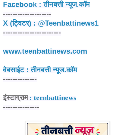
Facebook : तीनबत्ती न्यूज.कॉम
--------------------
X (ट्विटर) : @Teenbattinews1
------------------------
www.teenbattinews.com
वेबसाईट : तीनबत्ती न्यूज.कॉम
--------------
इंस्टाग्राम
: teenbattinews
---------------