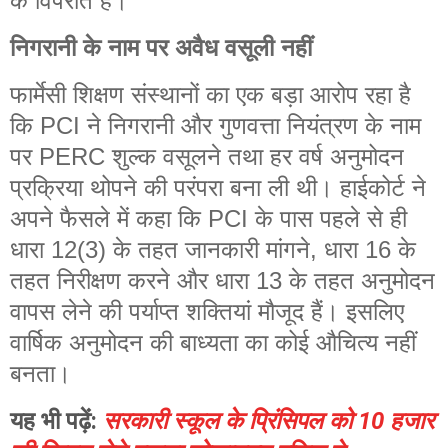
के विपरीत है।
निगरानी के नाम पर अवैध वसूली नहीं
फार्मेसी शिक्षण संस्थानों का एक बड़ा आरोप रहा है
कि PCI ने निगरानी और गुणवत्ता नियंत्रण के नाम
पर PERC शुल्क वसूलने तथा हर वर्ष अनुमोदन
प्रक्रिया थोपने की परंपरा बना ली थी। हाईकोर्ट ने
अपने फैसले में कहा कि PCI के पास पहले से ही
धारा 12(3) के तहत जानकारी मांगने, धारा 16 के
तहत निरीक्षण करने और धारा 13 के तहत अनुमोदन
वापस लेने की पर्याप्त शक्तियां मौजूद हैं। इसलिए
वार्षिक अनुमोदन की बाध्यता का कोई औचित्य नहीं
बनता।
यह भी पढ़ें:
सरकारी स्कूल के प्रिंसिपल को 10 हजार