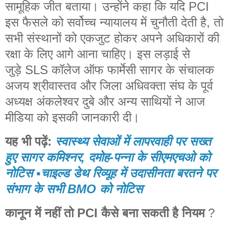
सामूहिक जीत बताया। उन्होंने कहा कि यदि PCI
इस फैसले को सर्वोच्च न्यायालय में चुनौती देती है, तो
सभी संस्थानों को एकजुट होकर अपने अधिकारों की
रक्षा के लिए आगे आना चाहिए। इस लड़ाई से
जुड़े SLS कॉलेज ऑफ फार्मेसी सागर के संचालक
अजय श्रीवास्तव और जिला अधिवक्ता संघ के पूर्व
अध्यक्ष अंकलेश्वर दुबे और अन्य साथियों ने आज
मीडिया को इसकी जानकारी दी।
यह भी पढ़ें:
स्वास्थ्य सेवाओं में लापरवाही पर सख्त
हुए सागर कमिश्नर, दमोह-पन्ना के सीएमएचओ को
नोटिस ▪️चाइल्ड डेथ रिव्यूह में उदासीनता बरतने पर
संभाग के सभी BMO को नोटिस
कानून में नहीं तो PCI कैसे बना सकती है नियम
?