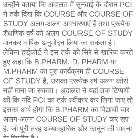
उन्होंने बताया कि अदालत में सुनवाई के दौरान PCI
ने तर्क दिया कि COURSE और COURSE OF
STUDY अलग-अलग अवधारणाएं हैं तथा प्रत्येक
शैक्षणिक वर्ष को अलग COURSE OF STUDY
मानकर वार्षिक अनुमोदन लिया जा सकता है।
लेकिन हाईकोर्ट ने इस तर्क को सिरे से खारिज करते
हुए कहा कि B.PHARM. D. PHARM या
M.PHARM का पूरा कार्यक्रम ही COURSE
OF STUDY है, उसका प्रत्येक वर्ष अलग कोर्स
नहीं माना जा सकता। अदालत ने यहां तक टिप्पणी
की कि यदि PCI का तर्क स्वीकार कर लिया जाए तो
इसका अर्थ होगा कि B.PHARM का विद्यार्थी चार
अलग-अलग COURSE OF STUDY कर रहा
है, जो पूरी तरह अव्यावहारिक और कानून की भावना