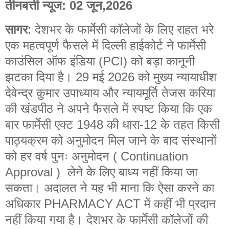
तीनबत्ती न्यूज: 02 जून,2026
सागर
: देशभर के फार्मेसी कॉलेजों के लिए राहत भरे
एक महत्वपूर्ण फैसले में दिल्ली हाईकोर्ट ने फार्मेसी
काउंसिल ऑफ इंडिया (PCI) को बड़ा कानूनी
झटका दिया है। 29 मई 2026 को मुख्य न्यायाधीश
देवेन्द्र कुमार उपाध्याय और न्यायमूर्ति तेजस करिया
की खंडपीठ ने अपने फैसले में स्पष्ट किया कि एक
बार फार्मेसी एक्ट 1948 की धारा-12 के तहत किसी
पाठ्यक्रम को अनुमोदन मिल जाने के बाद संस्थानों
को हर वर्ष पुनः अनुमोदन ( Continuation
Approval ) लेने के लिए बाध्य नहीं किया जा
सकता।
अदालत ने यह भी माना कि ऐसा करने का
अधिकार PHARMACY ACT में कहीं भी प्रदान
नहीं किया गया है। देशभर के फार्मेसी कॉलेजों की