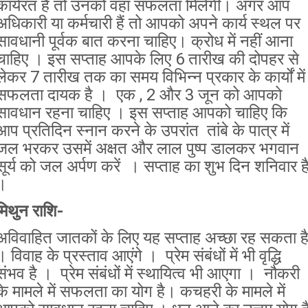
कार्यरत है तो उनको वहां सफलता मिलेगी। अगर आप
अधिकारी या कर्मचारी हैं तो आपको अपने कार्य स्थल पर
सावधानी पूर्वक बात करना चाहिए। क्रोध में नहीं आना
चाहिए । इस सप्ताह आपके लिए 6 तारीख की दोपहर से
लेकर 7 तारीख तक का समय विभिन्न प्रकार के कार्यों में
सफलता दायक है । एक , 2 और 3 जून को आपको
सावधान रहना चाहिए । इस सप्ताह आपको चाहिए कि
आप प्रतिदिन स्नान करने के उपरांत तांबे के पात्र में
जल भरकर उसमें अक्षत और लाल पुष्प डालकर भगवान
सूर्य को जल अर्पण करें । सप्ताह का शुभ दिन शनिवार ह
।
मिथुन राशि-
अविवाहित जातकों के लिए यह सप्ताह अच्छा रह सकता ह
। विवाह के प्रस्ताव आएंगे । प्रेम संबंधों में भी वृद्धि
संभव है । प्रेम संबंधों में स्थायित्व भी आएगा । नौकरी
के मामले में सफलता का योग है। कचहरी के मामले में