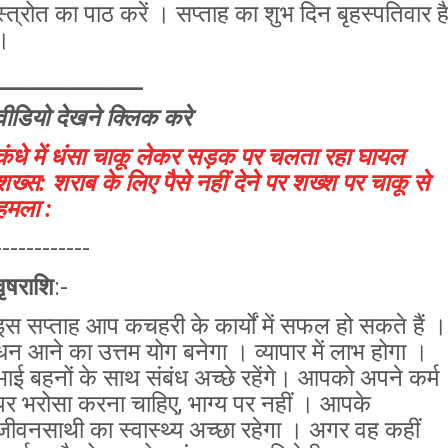
स्त्रोत का पाठ करें । सप्ताह का शुभ दिन बृहस्पतिवार ह
।
_______________
वीडियो देखने क्लिक करे
कंधे में धंसा चाकू लेकर सड़क पर चलता रहा घायल
शख्स: शराब के लिए पैसे नहीं देने पर शख्श पर चाकू से
हमला :
------------
वृषराशि
:-
इस सप्ताह आप कचहरी के कार्यों में सफल हो सकते हैं ।
धन आने का उत्तम योग बनेगा । व्यापार में लाभ होगा ।
भाई बहनों के साथ संबंध अच्छे रहेंगे। आपको अपने कर्म
पर भरोसा करना चाहिए, भाग्य पर नहीं । आपके
जीवनसाथी का स्वास्थ्य अच्छा रहेगा । अगर वह कहीं