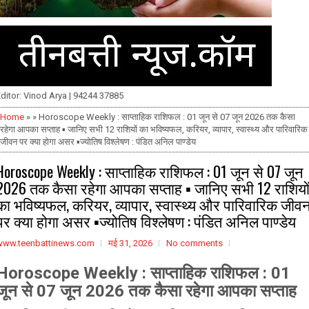
ditor: Vinod Arya | 94244 37885
Home
» » Horoscope Weekly : साप्ताहिक राशिफल : 01 जून से 07 जून 2026 तक कैसा
रहेगा आपका सप्ताह ▪️ जानिए सभी 12 राशियों का भविष्यफल, करियर, व्यापार, स्वास्थ्य और पारिवारिक
जीवन पर क्या होगा असर ▪️ज्योतिष विश्लेषण : पंडित अनिल पाण्डेय
Horoscope Weekly : साप्ताहिक राशिफल : 01 जून से 07 जून
2026 तक कैसा रहेगा आपका सप्ताह ▪️ जानिए सभी 12 राशियो
का भविष्यफल, करियर, व्यापार, स्वास्थ्य और पारिवारिक जीव
पर क्या होगा असर ▪️ज्योतिष विश्लेषण : पंडित अनिल पाण्डेय
www.teenbattinews.com
मई 31, 2026
No comments
Horoscope Weekly :
साप्ताहिक राशिफल : 01
जून से 07 जून 2026 तक कैसा रहेगा आपका सप्ताह