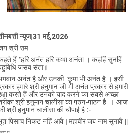
तीनबत्ती न्यूज|31 मई,2026
जय श्री राम
कहते हैं "हरि अनंत हरि कथा अनंता । कहहिं सुनहिं
बहुबिधि जसब संता॥
भगवान अनंत है और उनकी कृपा भी अनंत है । इसी
प्रकार हमारे श्री हनुमान जी भी अनंत प्रकार से हमारी
रक्षा करते हैं और उनको याद करने का सबसे अच्छा
तरीका श्री हनुमान चालीसा का पठन-पाठन है । आज
की श्री हनुमान चालीसा की चौपाई है :-
भूत पिसाच निकट नहिं आवै | महाबीर जब नाम सुनावै ||