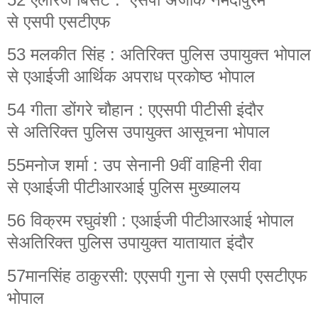
से एसपी एसटीएफ
53 मलकीत सिंह : अतिरिक्त पुलिस उपायुक्त भोपाल
से एआईजी आर्थिक अपराध प्रकोष्ठ भोपाल
54 गीता डोंगरे चौहान : एएसपी पीटीसी इंदौर
से अतिरिक्त पुलिस उपायुक्त आसूचना भोपाल
55मनोज शर्मा : उप सेनानी 9वीं वाहिनी रीवा
से एआईजी पीटीआरआई पुलिस मुख्यालय
56 विक्रम रघुवंशी : एआईजी पीटीआरआई भोपाल
सेअतिरिक्त पुलिस उपायुक्त यातायात इंदौर
57मानसिंह ठाकुरसी: एएसपी गुना से एसपी एसटीएफ
भोपाल