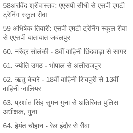
58अरविंद श्रीवास्तव: एएसपी सीधी से एसपी एमटी
ट्रेनिंग स्कूल रीवा
59 अभिषेक तिवारी: एसपी एमटी ट्रेनिंग स्कूल रीवा
से एएसपी यातायात जबलपुर
60. नरेंद्र सोलंकी - 8वीं वाहिनी छिंदवाड़ा से सागर
61. ज्योति उमठ - भोपाल से अलीराजपुर
62. ऋतु केवरे - 18वीं वाहिनी शिवपुरी से 13वीं
वाहिनी ग्वालियर
63. प्रशांत सिंह सुमन गुना से अतिरिक्त पुलिस
अधीक्षक, गुना
64. हेमंत चौहान - रेल इंदौर से रीवा