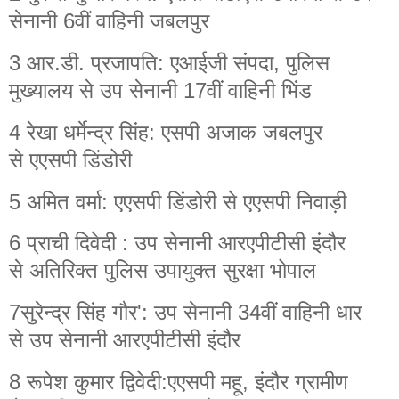
सेनानी 6वीं वाहिनी जबलपुर
3 आर.डी. प्रजापति: एआईजी संपदा, पुलिस
मुख्यालय से उप सेनानी 17वीं वाहिनी भिंड
4 रेखा धर्मेन्द्र सिंह: एसपी अजाक जबलपुर
से एएसपी डिंडोरी
5 अमित वर्मा: एएसपी डिंडोरी से एएसपी निवाड़ी
6 प्राची दिवेदी : उप सेनानी आरएपीटीसी इंदौर
से अतिरिक्त पुलिस उपायुक्त सुरक्षा भोपाल
7सुरेन्द्र सिंह गौर': उप सेनानी 34वीं वाहिनी धार
से उप सेनानी आरएपीटीसी इंदौर
8 रूपेश कुमार द्विवेदी:एएसपी महू, इंदौर ग्रामीण