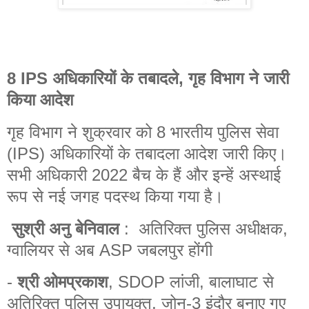
8 IPS अधिकारियों के तबादले, गृह विभाग ने जारी
किया आदेश
गृह विभाग ने शुक्रवार को 8 भारतीय पुलिस सेवा
(IPS) अधिकारियों के तबादला आदेश जारी किए।
सभी अधिकारी 2022 बैच के हैं और इन्हें अस्थाई
रूप से नई जगह पदस्थ किया गया है।
सुश्री अनु बेनिवाल
: अतिरिक्त पुलिस अधीक्षक,
ग्वालियर से अब ASP जबलपुर होंगी
-
श्री ओमप्रकाश
, SDOP लांजी, बालाघाट से
अतिरिक्त पुलिस उपायुक्त, जोन-3 इंदौर बनाए गए