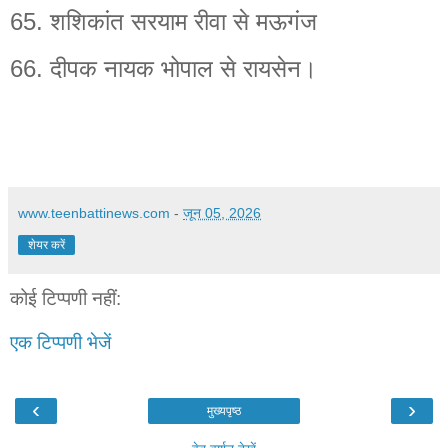
65. शशिकांत सरयाम रीवा से मऊगंज
66. दीपक नायक भोपाल से रायसेन।
www.teenbattinews.com
-
जून 05, 2026
शेयर करें
कोई टिप्पणी नहीं:
एक टिप्पणी भेजें
‹
›
मुख्यपृष्ठ