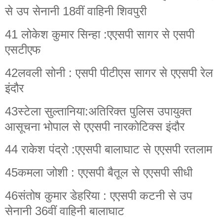
से उप सेनानी 18वीं वाहिनी शिवपुरी
41 लोकेश कुमार सिन्हा :एएसपी सागर से एसपी
एसटीएफ
42लवली सोनी : एसपी पीटीएस सागर से एएसपी रेल
इंदौर
43स्टेला सुल्तानिया:अतिरिक्त पुलिस उपायुक्त
आसूचना भोपाल से एएसपी नारकोटिक्स इंदौर
44 राकेश पंद्रो :एएसपी बालाघाट से एएसपी रतलाम
45कमला जोशी : एएसपी बैतूल से एएसपी सीधी
46संतोष कुमार डेहरिया : एएसपी कटनी से उप
सेनानी 36वीं वाहिनी बालाघाट