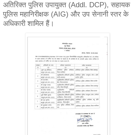
अतिरिक्त पुलिस उपायुक्त (Addl. DCP), सहायक
पुलिस महानिरीक्षक (AIG) और उप सेनानी स्तर के
अधिकारी शामिल हैं।