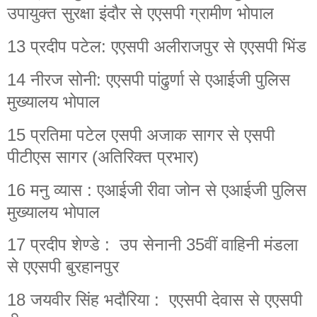
उपायुक्त सुरक्षा इंदौर से एएसपी ग्रामीण भोपाल
13 प्रदीप पटेल: एएसपी अलीराजपुर से एएसपी भिंड
14 नीरज सोनी: एएसपी पांढुर्णा से एआईजी पुलिस
मुख्यालय भोपाल
15 प्रतिमा पटेल एसपी अजाक सागर से एसपी
पीटीएस सागर (अतिरिक्त प्रभार)
16 मनु व्यास : एआईजी रीवा जोन से एआईजी पुलिस
मुख्यालय भोपाल
17 प्रदीप शेण्डे : उप सेनानी 35वीं वाहिनी मंडला
से एएसपी बुरहानपुर
18 जयवीर सिंह भदौरिया : एएसपी देवास से एएसपी