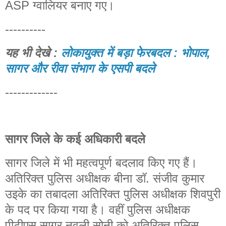
ASP ग्वालियर बनाए गए।
----------
यह भी देखे :
लोकायुक्त में बड़ा फेरबदल : भोपाल,
सागर और रीवा संभाग के एसपी बदले
-------------
सागर जिले के कई अधिकारी बदले
सागर जिले में भी महत्वपूर्ण बदलाव किए गए हैं।
अतिरिक्त पुलिस अधीक्षक बीना डॉ. संजीव कुमार
उइके का तबादला अतिरिक्त पुलिस अधीक्षक शिवपुरी
के पद पर किया गया है। वहीं पुलिस अधीक्षक
पीटीएस सागर नवली सोनी को अतिरिक्त पुलिस