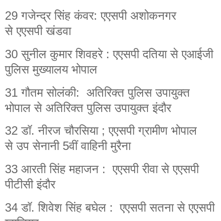
29 गजेन्द्र सिंह कंवर: एएसपी अशोकनगर
से एएसपी खंडवा
30 सुनील कुमार शिवहरे : एएसपी दतिया से एआईजी
पुलिस मुख्यालय भोपाल
31 गौतम सोलंकी: अतिरिक्त पुलिस उपायुक्त
भोपाल से अतिरिक्त पुलिस उपायुक्त इंदौर
32 डॉ. नीरज चौरसिया ; एएसपी ग्रामीण भोपाल
से उप सेनानी 5वीं वाहिनी मुरैना
33 आरती सिंह महाजन : एएसपी रीवा से एएसपी
पीटीसी इंदौर
34 डॉ. शिवेश सिंह बघेल : एएसपी सतना से एएसपी