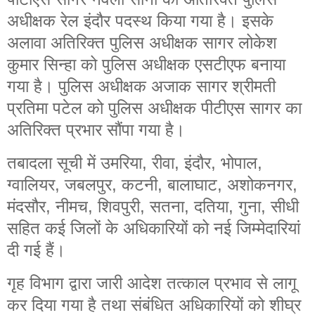
अधीक्षक रेल इंदौर पदस्थ किया गया है। इसके
अलावा अतिरिक्त पुलिस अधीक्षक सागर लोकेश
कुमार सिन्हा को पुलिस अधीक्षक एसटीएफ बनाया
गया है। पुलिस अधीक्षक अजाक सागर श्रीमती
प्रतिमा पटेल को पुलिस अधीक्षक पीटीएस सागर का
अतिरिक्त प्रभार सौंपा गया है।
तबादला सूची में उमरिया, रीवा, इंदौर, भोपाल,
ग्वालियर, जबलपुर, कटनी, बालाघाट, अशोकनगर,
मंदसौर, नीमच, शिवपुरी, सतना, दतिया, गुना, सीधी
सहित कई जिलों के अधिकारियों को नई जिम्मेदारियां
दी गई हैं।
गृह विभाग द्वारा जारी आदेश तत्काल प्रभाव से लागू
कर दिया गया है तथा संबंधित अधिकारियों को शीघ्र