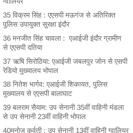
ग्वालियर
35 विक्रम सिंह : एएसपी मऊगंज से अतिरिक्त
पुलिस उपायुक्त सुरक्षा इंदौर
36 मनजीत सिंह चावला : एआईजी इंदौर ग्रामीण
से एएसपी दतिया
37 ऋषि सिरोठिया: एआईजी जबलपुर जोन से एसपी
रेडियो मुख्यालय भोपाल
38 नितेश भार्गव: एआईजी शिकायत, पुलिस
मुख्यालय से एएसपी बालाघाट
39 बलराम सैयाम: उप सेनानी 35वीं वाहिनी मंडला
से उप सेनानी 23वीं वाहिनी भोपाल
40मनोज कर्वती : उप सेनानी 13वीं वाहिनी ग्वालियर