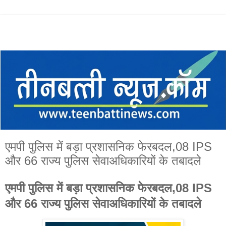
एमपी पुलिस में बड़ा प्रशासनिक फेरबदल,08 IPS
और 66 राज्य पुलिस सेवाअधिकारियों के तबादले
एमपी पुलिस में बड़ा प्रशासनिक फेरबदल,08 IPS
और 66 राज्य पुलिस सेवाअधिकारियों के तबादले