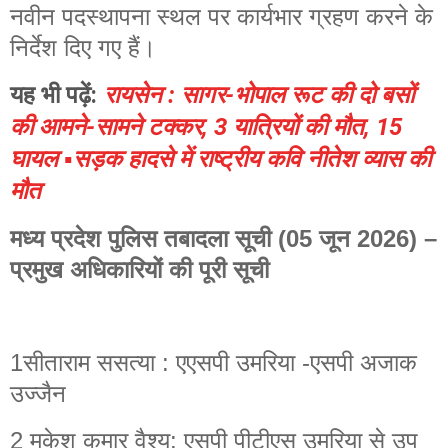
नवीन पदस्थापना स्थल पर कार्यभार ग्रहण करने के
निर्देश दिए गए हैं।
यह भी पढ़ें:
रायसेन : सागर-भोपाल रूट की दो बसों
की आमने-सामने टक्कर, 3 यात्रियों की मौत, 15
घायल ▪️सड़क हादसे में राष्ट्रीय कवि नीतेश व्यास की
मौत
मध्य प्रदेश पुलिस तबादला सूची (05 जून 2026) –
प्रमुख अधिकारियों की पूरी सूची
1सीताराम ससत्या : एएसपी उमरिया -एसपी अजाक
उज्जैन
2 मुकेश कुमार वैश्य: एसपी पीटीएस उमरिया से उप