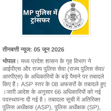
तीनबत्ती न्यूज: 05 जून 2026
भोपाल
। मध्य प्रदेश शासन के गृह विभाग ने
आईपीएस और राज्य पुलिस सेवा (राज्य पुलिस सेवा/
आरपीएस) के अधिकारियों के बड़े पैमाने पर तबादले
किए हैं। ASP स्तर के 08 अफसरों के तबादले हुए
।जारी आदेश के अनुसार 66 अधिकारियों को नई
पदस्थापना दी गई है। तबादला सूची में अतिरिक्त
पुलिस अधीक्षक (ASP), पुलिस अधीक्षक (SP),