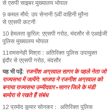
से एसपी साइबर मुख्यालय भोपाल
9 कमल मौर्य: उप सेनानी 5वीं वाहिनी मुरैना
से एएसपी कटनी
10 हेमलता कुरिल: एएसपी गरोठ, मंदसौर से एआईजी
पुलिस मुख्यालय भोपाल
11रामसनेही मिश्रा : अतिरिक्त पुलिस उपायुक्त
इंदौर से एएसपी गरोठ, मंदसौर
यह भी पढ़ें
:
रजनीश अग्रवाल सागर के पहले नेता जो
राज्यसभा में जायेंगे: भाजपा ने रजनीश अग्रवाल को
बनाया राज्यसभा उम्मीदवार ▪️सागर जिले के मंडी
बामोरा से रखते हैं संबंध
12 प्रमोद कुमार सोनकर : अतिरिक्त पुलिस