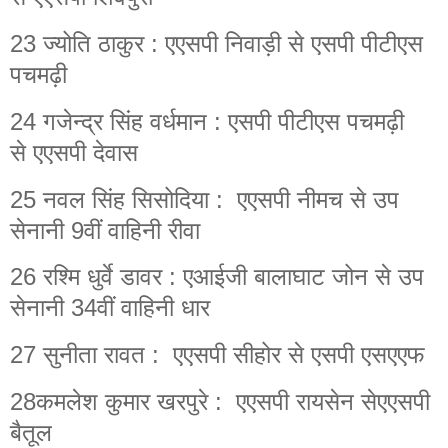
23 ज्योति ठाकुर : एएसपी निवाड़ी से एसपी पीटीएस
पचमढ़ी
24 गजेन्द्र सिंह वर्धमान : एसपी पीटीएस पचमढ़ी
से एएसपी देवास
25 नवल सिंह सिसोदिया : एएसपी नीमच से उप
सेनानी 9वीं वाहिनी रीवा
26 रश्मि धुर्वे डावर : एआईजी बालाघाट जोन से उप
सेनानी 34वीं वाहिनी धार
27 सुनीता रावत : एएसपी सीहोर से एसपी एसएएफ
28कमलेश कुमार खरपुरे : एएसपी रायसेन सेएएसपी
बैतूल