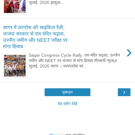
जुलाई, 2026 झाबुआ...
सागर में कांग्रेस की साइकिल रैली,
भाजपा सरकार से राम मंदिर चढ़ावा,
उज्जैन जमीन और NEET परीक्षा पर
›
मांगा हिसाब
Sagar Congress Cycle Rally: राम मंदिर चढ़ावा, उज्जैन
जमीन और NEET पर भाजपा से मांगा हिसाब तीनबत्ती न्यूज|4
जुलाई, 2026 सागर । मध्यप्रदेश कां...
›
मुख्यपृष्ठ
वेब वर्शन देखें