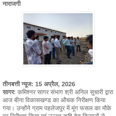
नाराजगी
तीनबत्ती न्यूज: 15 अप्रैल, 2026
सागर
: कमिश्नर सागर संभाग श्री अनिल सुचारी द्वारा
आज बीना विकासखण्ड का औचक निरीक्षण किया
गया। उन्होंने ग्राम पहलेजपुर में मूंग फसल का मौके