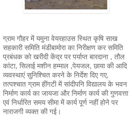
ग्राम गौहर में यमुना वेयरहाउस स्थित कृषि साख
सहकारी समिति मंडीबामोरा का निरीक्षण कर समिति
प्रबंधक को खरीदी केंद्र पर पर्याप्त बारदाना , तौल
कांटा, सिलाई मशीन हम्माल ,पेयजल, छाया की आदि
व्यवस्थाएं सुनिश्चित करने के निर्देश दिए गए,
तत्पश्चात ग्राम हींगटी में सांदीपनि विद्यालय के भवन
निर्माण कार्य का जायजा और निर्माण कार्य की गुणवत्ता
एवं निर्धारित समय सीमा में कार्य पूर्ण नहीं होने पर
नाराजगी व्यक्त की गई।