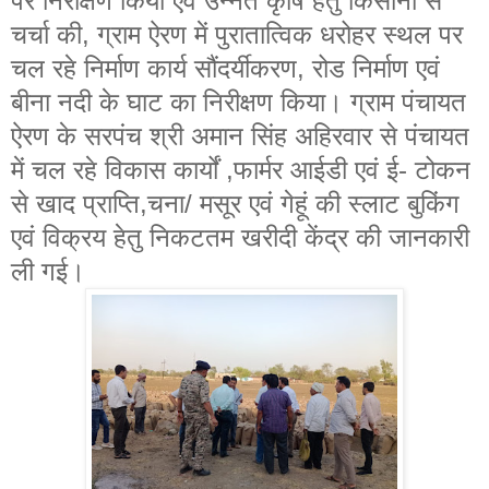
पर निरीक्षण किया एवं उन्नत कृषि हेतु किसानों से
चर्चा की, ग्राम ऐरण में पुरातात्विक धरोहर स्थल पर
चल रहे निर्माण कार्य सौंदर्यीकरण, रोड निर्माण एवं
बीना नदी के घाट का निरीक्षण किया। ग्राम पंचायत
ऐरण के सरपंच श्री अमान सिंह अहिरवार से पंचायत
में चल रहे विकास कार्यों ,फार्मर आईडी एवं ई- टोकन
से खाद प्राप्ति,चना/ मसूर एवं गेहूं की स्लाट बुकिंग
एवं विक्रय हेतु निकटतम खरीदी केंद्र की जानकारी
ली गई।