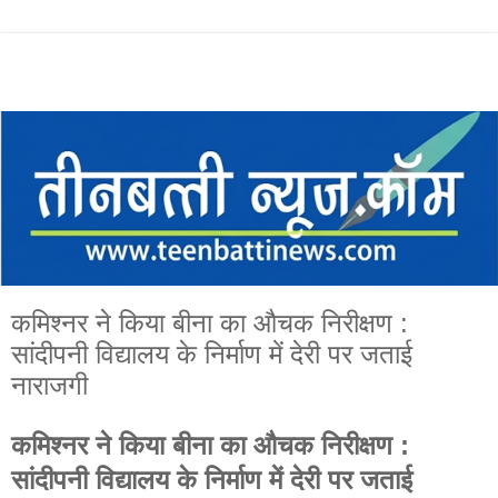
कमिश्नर ने किया बीना का औचक निरीक्षण :
सांदीपनी विद्यालय के निर्माण में देरी पर जताई
नाराजगी
कमिश्नर ने किया बीना का औचक निरीक्षण :
सांदीपनी विद्यालय के निर्माण में देरी पर जताई