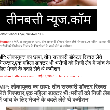
ditor: Vinod Arya | 94244 37885
Home
» » MP: लोकायुक्त का छापा, तीन सरकारी डॉक्टर रिश्वत लेते गिरफ्तार,एक महिला डाक्टर भी
:मरीजों को निजी लैब में जांच के लिए भेजने के बदले लेते थे कमीशन
MP: लोकायुक्त का छापा, तीन सरकारी डॉक्टर रिश्वत लेते
गिरफ्तार,एक महिला डाक्टर भी :मरीजों को निजी लैब में जांच के
लिए भेजने के बदले लेते थे कमीशन
www.teenbattinews.com
मई 07, 2026
No comments
MP: लोकायुक्त का छापा: तीन सरकारी डॉक्टर रिश्वत
लेते गिरफ्तार,एक महिला डाक्टर भी :
मरीजों को निजी लैब
में जांच के लिए भेजने के बदले लेते थे कमीशन