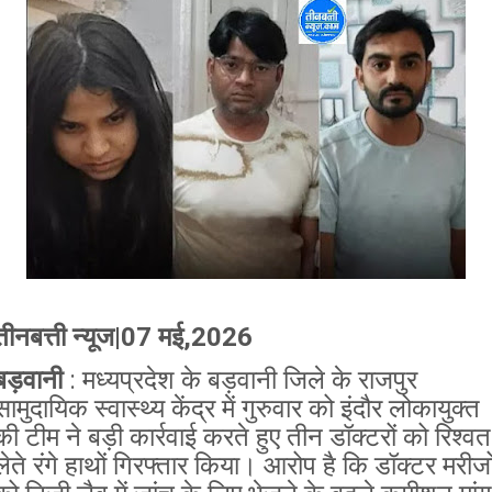
तीनबत्ती न्यूज|07 मई,2026
बड़वानी
: मध्यप्रदेश के बड़वानी जिले के राजपुर
सामुदायिक स्वास्थ्य केंद्र में गुरुवार को इंदौर लोकायुक्त
की टीम ने बड़ी कार्रवाई करते हुए तीन डॉक्टरों को रिश्वत
लेते रंगे हाथों गिरफ्तार किया। आरोप है कि डॉक्टर मरीजो