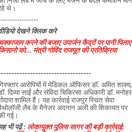
को निजी लैब में जांच के लिए भेजने के बदले कमीशन मांग
रहे थे।
-----------------
वीडियो देखने क्लिक करे
चक्काजाम करने की बजाए उपार्जन केंद्रों पर पानी पिलाए
किसानो को... मंत्री गोविंद राजपूत की प्रतिक्रिया
-----------------------------------
गिरफ्तार आरोपियों में मेडिकल ऑफिसर डॉ. अमित शाक्य,
डॉ. दिव्या साईं और संविदा चिकित्सा अधिकारी डॉ. मनोहर
गोदारा शामिल हैं। यह कार्रवाई राजपुर स्थित सेवा
पैथोलॉजी लैब के मैनेजर अदनान अली की शिकायत पर
की गई।
यह भी पढ़ें :
लोकायुक्त पुलिस सागर की बड़ी कार्रवाई: