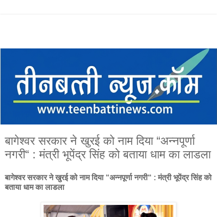
बागेश्वर सरकार ने खुरई को नाम दिया “अन्नपूर्णा
नगरी“ : मंत्री भूपेंद्र सिंह को बताया धाम का लाडला
बागेश्वर सरकार ने खुरई को नाम दिया “अन्नपूर्णा नगरी“ : मंत्री भूपेंद्र सिंह को
बताया धाम का लाडला