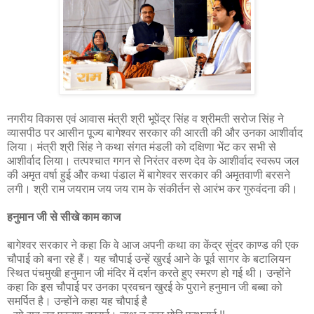
नगरीय विकास एवं आवास मंत्री श्री भूपेंद्र सिंह व श्रीमती सरोज सिंह ने
व्यासपीठ पर आसीन पूज्य बागेश्वर सरकार की आरती की और उनका आशीर्वाद
लिया। मंत्री श्री सिंह ने कथा संगत मंडली को दक्षिणा भेंट कर सभी से
आशीर्वाद लिया। तत्पश्चात गगन से निरंतर वरुण देव के आशीर्वाद स्वरूप जल
की अमृत वर्षा हुई और कथा पंडाल में बागेश्वर सरकार की अमृतवाणी बरसने
लगी। श्री राम जयराम जय जय राम के संकीर्तन से आरंभ कर गुरुवंदना की।
हनुमान जी से सीखे काम काज
बागेश्वर सरकार ने कहा कि वे आज अपनी कथा का केंद्र सुंदर काण्ड की एक
चौपाई को बना रहे हैं। यह चौपाई उन्हें खुरई आने के पूर्व सागर के बटालियन
स्थित पंचमुखी हनुमान जी मंदिर में दर्शन करते हुए स्मरण हो गई थी। उन्होंने
कहा कि इस चौपाई पर उनका प्रवचन खुरई के पुराने हनुमान जी बब्बा को
समर्पित है। उन्होंने कहा यह चौपाई है