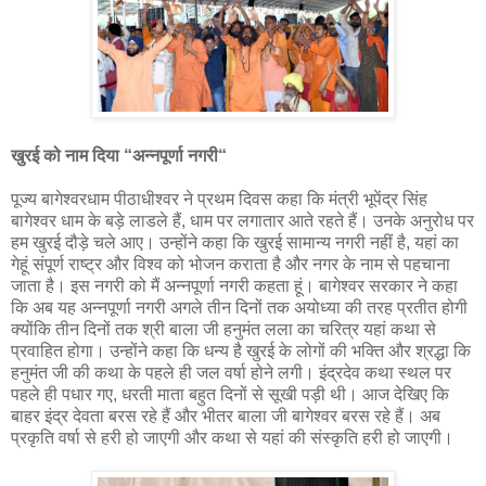
खुरई को नाम दिया “अन्नपूर्णा नगरी“
पूज्य बागेश्वरधाम पीठाधीश्वर ने प्रथम दिवस कहा कि मंत्री भूपेंद्र सिंह
बागेश्वर धाम के बड़े लाडले हैं, धाम पर लगातार आते रहते हैं। उनके अनुरोध पर
हम खुरई दौड़े चले आए। उन्होंने कहा कि खुरई सामान्य नगरी नहीं है, यहां का
गेहूं संपूर्ण राष्ट्र और विश्व को भोजन कराता है और नगर के नाम से पहचाना
जाता है। इस नगरी को मैं अन्नपूर्णा नगरी कहता हूं। बागेश्वर सरकार ने कहा
कि अब यह अन्नपूर्णा नगरी अगले तीन दिनों तक अयोध्या की तरह प्रतीत होगी
क्योंकि तीन दिनों तक श्री बाला जी हनुमंत लला का चरित्र यहां कथा से
प्रवाहित होगा। उन्होंने कहा कि धन्य है खुरई के लोगों की भक्ति और श्रद्धा कि
हनुमंत जी की कथा के पहले ही जल वर्षा होने लगी। इंद्रदेव कथा स्थल पर
पहले ही पधार गए, धरती माता बहुत दिनों से सूखी पड़ी थी। आज देखिए कि
बाहर इंद्र देवता बरस रहे हैं और भीतर बाला जी बागेश्वर बरस रहे हैं। अब
प्रकृति वर्षा से हरी हो जाएगी और कथा से यहां की संस्कृति हरी हो जाएगी।