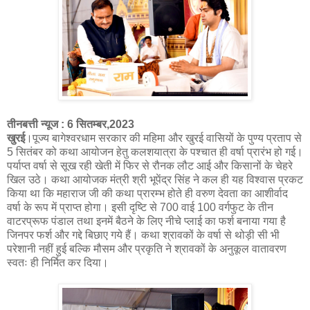
तीनबत्ती न्यूज : 6 सितम्बर,2023
खुरई
।पूज्य बागेश्वरधाम सरकार की महिमा और खुरई वासियों के पुण्य प्रताप से
5 सितंबर को कथा आयोजन हेतु कलशयात्रा के पश्चात ही वर्षा प्रारंभ हो गई।
पर्याप्त वर्षा से सूख रही खेती में फिर से रौनक लौट आई और किसानों के चेहरे
खिल उठे। कथा आयोजक मंत्री श्री भूपेंद्र सिंह ने कल ही यह विश्वास प्रकट
किया था कि महाराज जी की कथा प्रारम्भ होते ही वरुण देवता का आशीर्वाद
वर्षा के रूप में प्राप्त होगा। इसी दृष्टि से 700 वाई 100 वर्गफुट के तीन
वाटरप्रूफ पंडाल तथा इनमें बैठने के लिए नीचे प्लाई का फर्श बनाया गया है
जिनपर फर्श और गद्दे बिछाए गये हैं। कथा श्रावकों के वर्षा से थोड़ी सी भी
परेशानी नहीं हुई बल्कि मौसम और प्रकृति ने श्रावकों के अनुकूल वातावरण
स्वतः ही निर्मित कर दिया।