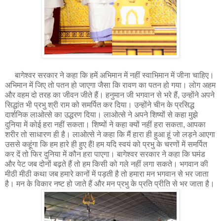
बागेश्वर सरकार ने कहा कि हमें अभिमान में नहीं स्वाभिमान में जीना चाहिए।
अभिमान में जिए तो पतन हो जाएगा जैसा कि रावण का पतन हो गया। लोग अहम
और वहम दो तरह का जीवन जीते हैं। हनुमान जी भगवान से भरे हैं, उन्होंने अपने
सिद्धांत भी प्रभु श्री राम को समर्पित कर दिया। उन्होंने चीन के प्रसिद्ध
दार्शनिक लाओत्से का उद्धरण दिया। लाओत्से ने अपने शिष्यों से कहा मुझे
दुनिया में कोई हरा नहीं सकता। शिष्यों ने कहा क्यों नहीं हरा सकता, आपका
शरीर तो साधारण ही है। लाओत्से ने कहा कि मैं हारा ही हुआ हूं जो लड़ने आएगा
उससे कहूंगा कि हम हारे ही हुए हैं! हम यदि स्वयं को प्रभु के चरणों में समर्पित
कर दें तो फिर दुनिया में कौन हरा पाएगा। बागेश्वर सरकार ने कहा कि घमंड
और पेट जब दोनों बढ़ते हैं तो हम किसी को गले नहीं लगा सकते। भगवान की
मीठी मीठी कथा जब हमारे कानों में पड़ती है तो हमारा मन भगवान से भर जाता
है। मन के विकार नष्ट हो जाते हैं और मन प्रभु के प्रति प्रीति से भर जाता है।