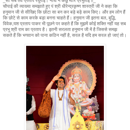
_सो सब तव प्रताप रघुराई। नाथ न कछू मोरि प्रभुताई !!_
चौपाई की व्याख्या समझाते हुए पं श्री धीरेन्द्रकृष्ण शास्त्री जी ने कहा कि
हनुमान जी से सीखिए कि छोटा सा बन कर बड़े बड़े काम किए। और हम लोग हैं
कि छोटे से काम करके बड़ा बनना चाहते हैं। हनुमान जी इतना बल, बुद्धि,
विवेक,यश प्रताप पाकर भी पूछने पर कहते हैं कि मुझमें कोई शक्ति नहीं यह सब
प्रभु श्री राम का प्रताप है। इतनी सरलता हनुमान जी में है जिससे समझ
सकते हैं कि भगवान को पाना कठिन नहीं है, सरल है यदि हम सरल हो जाएं तो।