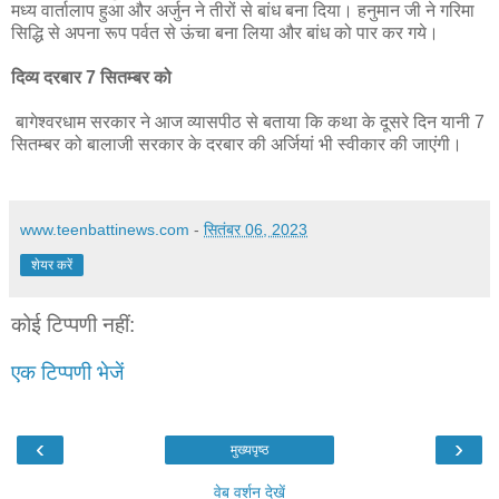
मध्य वार्तालाप हुआ और अर्जुन ने तीरों से बांध बना दिया। हनुमान जी ने गरिमा
सिद्धि से अपना रूप पर्वत से ऊंचा बना लिया और बांध को पार कर गये।
दिव्य दरबार 7 सितम्बर को
बागेश्वरधाम सरकार ने आज व्यासपीठ से बताया कि कथा के दूसरे दिन यानी 7
सितम्बर को बालाजी सरकार के दरबार की अर्जियां भी स्वीकार की जाएंगी।
www.teenbattinews.com
-
सितंबर 06, 2023
शेयर करें
कोई टिप्पणी नहीं:
एक टिप्पणी भेजें
‹
›
मुख्यपृष्ठ
वेब वर्शन देखें