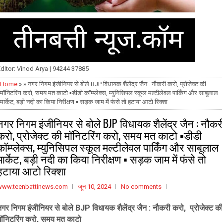
ditor: Vinod Arya | 94244 37885
Home
» » नगर निगम इंजीनियर से बोले BJP विधायक शैलेंद्र जैन : नौकरी करो, प्रोजेक्ट की
मॉनिटरिंग करो, समय मत काटो ▪️डीडी कॉम्प्लेक्स, म्युनिसिपल स्कूल मल्टीलेवल पार्किंग और साबूलाल
मार्केट, बड़ी नदी का किया निरीक्षण ▪️ सड़क जाम में फंसे तो हटाया आटो रिक्शा
नगर निगम इंजीनियर से बोले BJP विधायक शैलेंद्र जैन : नौकर
करो, प्रोजेक्ट की मॉनिटरिंग करो, समय मत काटो ▪️डीडी
कॉम्प्लेक्स, म्युनिसिपल स्कूल मल्टीलेवल पार्किंग और साबूलाल
मार्केट, बड़ी नदी का किया निरीक्षण ▪️ सड़क जाम में फंसे तो
हटाया आटो रिक्शा
www.teenbattinews.com
जून 10, 2024
No comments
नगर निगम इंजीनियर से बोले BJP विधायक शैलेंद्र जैन : नौकरी करो, प्रोजेक्ट क
मॉनिटरिंग करो, समय मत काटो