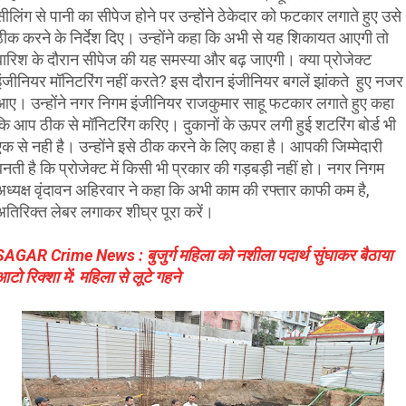
सीलिंग से पानी का सीपेज होने पर उन्होंने ठेकेदार को फटकार लगाते हुए उसे
ठीक करने के निर्देश दिए। उन्होंने कहा कि अभी से यह शिकायत आएगी तो
बारिश के दौरान सीपेज की यह समस्या और बढ़ जाएगी। क्या प्रोजेक्ट
इंजीनियर मॉनिटरिंग नहीं करते? इस दौरान इंजीनियर बगलें झांकते हुए नजर
आए। उन्होंने नगर निगम इंजीनियर राजकुमार साहू फटकार लगाते हुए कहा
कि आप ठीक से मॉनिटरिंग करिए। दुकानों के ऊपर लगी हुई शटरिंग बोर्ड भी
एक से नही है। उन्होंने इसे ठीक करने के लिए कहा है। आपकी जिम्मेदारी
बनती है कि प्रोजेक्ट में किसी भी प्रकार की गड़बड़ी नहीं हो। नगर निगम
अध्यक्ष वृंदावन अहिरवार ने कहा कि अभी काम की रफ्तार काफी कम है,
अतिरिक्त लेबर लगाकर शीघ्र पूरा करें।
SAGAR Crime News : बुजुर्ग महिला को नशीला पदार्थ सुंघाकर बैठाया
आटो रिक्शा में: महिला से लूटे गहने