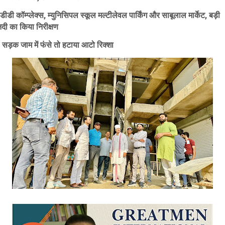
️डीडी कॉम्प्लेक्स, म्युनिसिपल स्कूल मल्टीलेवल पार्किंग और साबूलाल मार्केट, बड़ी
नदी का किया निरीक्षण
️ सड़क जाम में फंसे तो हटाया आटो रिक्शा