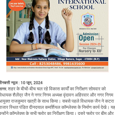
ीनबत्ती न्यूज : 10 जून, 2024
शहर के बीचों-बीच चल रहे विकास कार्यों का निरीक्षण सोमवार को
सागर.
विधायक शैलेंद्र जैन ने नगर निगम अध्यक्ष वृंदावन अहिरवार और नगर निगम
आयुक्त राजकुमार खत्री के साथ किया। सबसे पहले विधायक जैन ने कटरा
बाजार स्थित पंडित दीनदयाल कमर्शियल कॉम्प्लेक्स के निर्माण कार्य देखे। यहा
उन्होंने कॉम्प्लेक्स के सभी फ्लोर का निरीक्षण किया। दूसरे फ्लोर पर बीम और