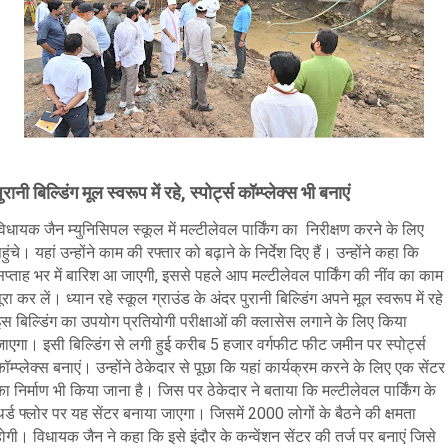
ुरानी बिल्डिंग मूल स्वरूप में रहे, स्पोर्ट्स कॉम्प्लेक्स भी बनाएं
िधायक जैन म्युनिसिपल स्कूल में मल्टीलेवल पार्किंग का निरीक्षण करने के लिए
हुंचे। यहां उन्होंने काम की रफ्तार को बढ़ाने के निर्देश दिए हैं। उन्होंने कहा कि
प्ताह भर में बारिश आ जाएगी, इससे पहले आप मल्टीलेवल पार्किंग की नींव का काम
ूरा कर लें। ध्यान रहे स्कूल ग्राउंड के अंदर पुरानी बिल्डिंग अपने मूल स्वरूप में रह
स बिल्डिंग का उपयोग प्रतियोगी परीक्षाओं की क्लासेस लगाने के लिए किया
ाएगा। इसी बिल्डिंग से लगी हुई करीब 5 हजार वर्गफीट फीट जमीन पर स्पोर्ट्स
ॉम्प्लेक्स बनाएं। उन्होंने ठेकेदार से पूछा कि यहां कार्यक्रम करने के लिए एक सेंटर
ा निर्माण भी किया जाना है। जिस पर ठेकेदार ने बताया कि मल्टीलेवल पार्किंग के
र्ड फ्लोर पर यह सेंटर बनाया जाएगा। जिसमें 2000 लोगों के बैठने की क्षमता
ोगी। विधायक जैन ने कहा कि इसे इंदौर के कन्वेंशन सेंटर की तर्ज पर बनाएं जिसे