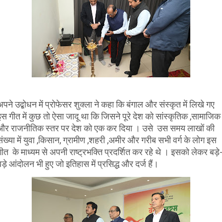
अपने उद्बोधन में प्रोफेसर शुक्ला ने कहा कि बंगाल और संस्कृत में लिखे गए
इस गीत में कुछ तो ऐसा जादू था कि जिसने पूरे देश को सांस्कृतिक ,सामाजिक
और राजनीतिक स्तर पर देश को एक कर दिया । उसे उस समय लाखों की
संख्या में युवा ,किसान, ग्रामीण ,शहरी ,अमीर और गरीब सभी वर्ग के लोग इस
गीत के माध्यम से अपनी राष्ट्रभक्ति प्रदर्शित कर रहे थे । इसको लेकर बड़े
बड़े आंदोलन भी हुए जो इतिहास में प्रसिद्ध और दर्ज हैं।