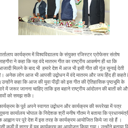
ार्तालाप कार्यक्रम में विश्वविद्यालय के संयुक्त रजिस्टर प्रोफेसर संतोष
साहगौरा ने कहा कि यह वंदे मातरम गीत का राष्ट्रीय आकर्षण ही था कि
आजादी मिलने के बाद भी हमारे देश में आज भी इसी गीत की गूंज सुनाई देती
है। अनेक लोग आज भी आपसी उद्बोधन में वंदे मातरम और जय हिंद ही कहते है
।उन्होंने कहा कि आज की युवा पीढ़ी को इस गीत की ऐतिहासिक पृष्ठभूमि के
बारे में जरूर जानना चाहिए ताकि इस बहाने राष्ट्रीय आंदोलन की बातों को औ
भावों को समझ सकें।
कार्यक्रम के पूर्व अपने स्वागत उद्बोधन और कार्यक्रम की रूपरेखा में पत्र
सूचना कार्यालय भोपाल के निदेशक श्री मनीष गौतम ने बताया कि प्रधानमंत्र
के आह्वान पर पूरे देश में इस तरह के कार्यक्रम आयोजित किये जा रहे हैं ।
इसी कड़ी में सागर में यह कार्यक्रम का आयोजन किया गया। उन्होंने बताया क