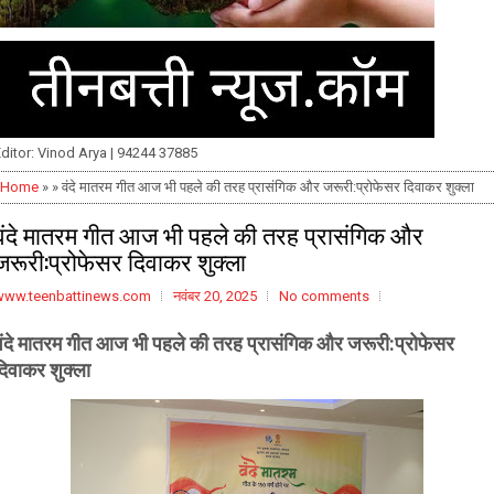
ditor: Vinod Arya | 94244 37885
Home
» » वंदे मातरम गीत आज भी पहले की तरह प्रासंगिक और जरूरी:प्रोफेसर दिवाकर शुक्ला
वंदे मातरम गीत आज भी पहले की तरह प्रासंगिक और
जरूरी:प्रोफेसर दिवाकर शुक्ला
www.teenbattinews.com
नवंबर 20, 2025
No comments
वंदे मातरम गीत आज भी पहले की तरह प्रासंगिक और जरूरी:प्रोफेसर
दिवाकर
शुक्ला