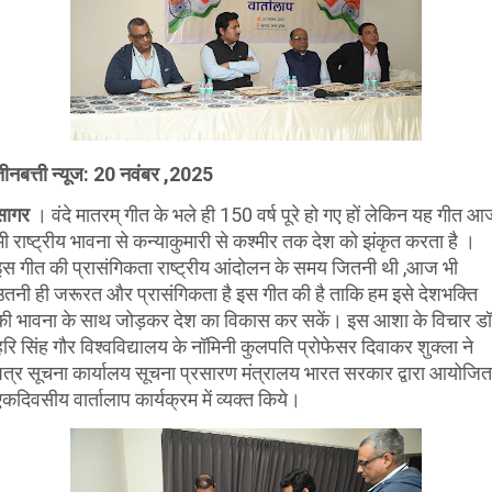
तीनबत्ती न्यूज: 20 नवंबर ,2025
सागर
। वंदे मातरम् गीत के भले ही 150 वर्ष पूरे हो गए हों लेकिन यह गीत आ
भी राष्ट्रीय भावना से कन्याकुमारी से कश्मीर तक देश को झंकृत करता है ।
इस गीत की प्रासंगिकता राष्ट्रीय आंदोलन के समय जितनी थी ,आज भी
उतनी ही जरूरत और प्रासंगिकता है इस गीत की है ताकि हम इसे देशभक्ति
की भावना के साथ जोड़कर देश का विकास कर सकें। इस आशा के विचार डॉ
हरि सिंह गौर विश्वविद्यालय के नॉमिनी कुलपति प्रोफेसर दिवाकर शुक्ला ने
पत्र सूचना कार्यालय सूचना प्रसारण मंत्रालय भारत सरकार द्वारा आयोजित
एकदिवसीय वार्तालाप कार्यक्रम में व्यक्त किये।