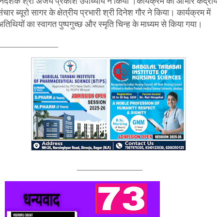
निदेशक श्री अजय प्रकाश उपाध्याय ने किया ।कार्यक्रम का आभार केंद्री
ंचार ब्यूरो सागर के क्षेत्रीय प्रभारी श्री दिनेश गौर ने किया। कार्यक्रम में
अतिथियों का स्वागत पुष्पगुच्छ और स्मृति चिन्ह के माध्यम से किया गया।
______________
_______________