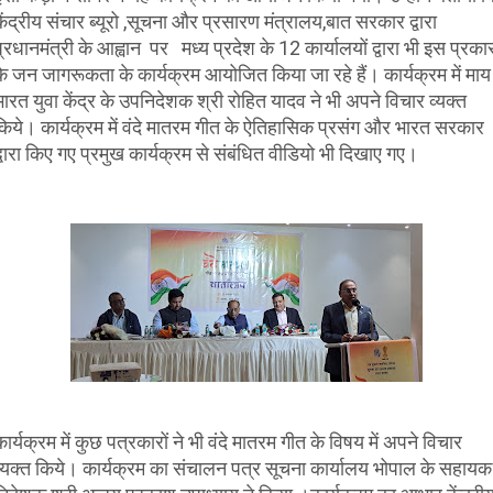
केंद्रीय संचार ब्यूरो ,सूचना और प्रसारण मंत्रालय,बात सरकार द्वारा
प्रधानमंत्री के आह्वान पर मध्य प्रदेश के 12 कार्यालयों द्वारा भी इस प्रका
के जन जागरूकता के कार्यक्रम आयोजित किया जा रहे हैं। कार्यक्रम में माय
भारत युवा केंद्र के उपनिदेशक श्री रोहित यादव ने भी अपने विचार व्यक्त
किये। कार्यक्रम में वंदे मातरम गीत के ऐतिहासिक प्रसंग और भारत सरकार
द्वारा किए गए प्रमुख कार्यक्रम से संबंधित वीडियो भी दिखाए गए।
ार्यक्रम में कुछ पत्रकारों ने भी वंदे मातरम गीत के विषय में अपने विचार
व्यक्त किये। कार्यक्रम का संचालन पत्र सूचना कार्यालय भोपाल के सहायक