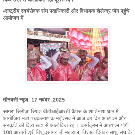
▪️राष्ट्रीय स्वयंसेवक संघ पदाधिकारी और विधायक शैलेन्द्र जैन पहुंचे
आयोजन में
तीनबत्ती न्यूज: 17 नवंबर ,2025
सागर
: सिरोंजा स्थित बीटीआईआरटी कैंपस के शांतिनाथ धाम में
आयोजित भव्य पंचकल्याणक महोत्सव में आज का दिन आध्यात्म और
संस्कृति की दिव्य छटा से आलोकित रहा। कार्यक्रम में आध्यात्म योगी
108 आचार्य श्री विशुद्धसागर जी महाराज, विशाल दिगंबर साधु-संघ के