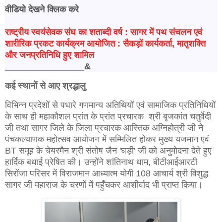
वीडियो देखने क्लिक करे
राष्ट्रीय स्वयंसेवक संघ का शताब्दी वर्ष : सागर में पथ संचलन एवं
शारीरिक प्रकट कार्यक्रम आयोजित : सैकड़ों कार्यकर्ता, मातृशक्ति
और जनप्रतिनिधि हुए शामिल
________________&
कई स्थानों से आए श्रद्धालु
विभिन्न प्रदेशों से पधारे गणमान्य अतिथियों एवं सामाजिक प्रतिनिधियों
के साथ ही महाकौशल प्रांत के प्रांत प्रचारक श्री बृजकांत चतुर्वेदी
जी तथा सागर जिले के जिला प्रचारक आस्तिक अग्निहोत्री जी ने
पंचकल्याणक महोत्सव आयोजन में सम्मिलित होकर मुख्य यजमान एवं
BT समूह के चेयरमैन श्री संतोष जैन 'घड़ी' जी को अनुमोदना देते हुए
हार्दिक बधाई प्रेषित की। उन्होंने शांतिनाथ धाम, बीटीआईआरटी
सिरोंजा परिसर में विराजमान आध्यात्म योगी 108 आचार्य श्री विशुद्ध
सागर जी महाराज के चरणों में पहुँचकर आशीर्वाद भी प्राप्त किया।