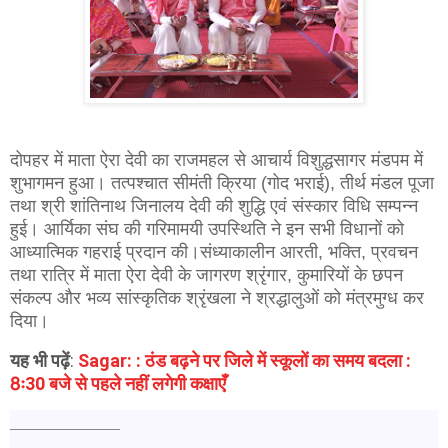
दोपहर में माता ऐरा देवी का राजमहल से आचार्य विशुद्धसागर मंडपम में
शुभागमन हुआ। तत्पश्चात सीमंती क्रिया (गोद भराई), तीर्थ मंडल पूजा
तथा श्री शांतिनाथ जिनालय देवी की शुद्धि एवं संस्कार विधि सम्पन्न
हुई। आर्यिका संघ की गरिमामयी उपस्थिति ने इन सभी विधानों को
आध्यात्मिक गहराई प्रदान की।
संध्याकालीन आरती, भक्ति, प्रवचन
तथा रात्रि में माता ऐरा देवी के जागरण श्रृंगार, कुमारियों के छपन
संकल्प और भव्य सांस्कृतिक श्रृंखला ने श्रद्धालुओं को मंत्रमुग्ध कर
दिया।
यह भी पढ़ें
:
Sagar: : ठंड बढ़ने पर जिले में स्कूलों का समय बदला :
8ः30 बजे से पहले नहीं लगेगी कक्षाएँ
___________