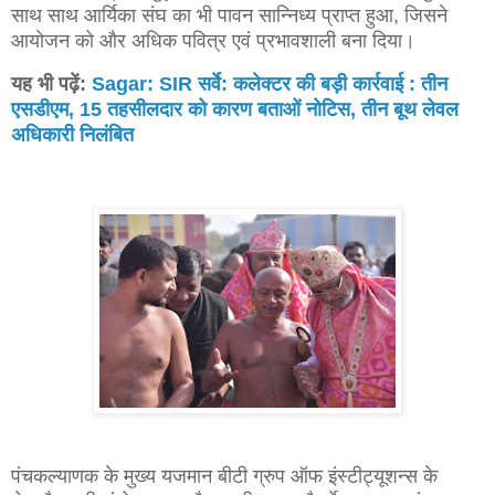
साथ साथ आर्यिका संघ का भी पावन सान्निध्य प्राप्त हुआ, जिसने
आयोजन को और अधिक पवित्र एवं प्रभावशाली बना दिया।
यह भी पढ़ें:
Sagar: SIR सर्वे: कलेक्टर की बड़ी कार्रवाई : तीन
एसडीएम, 15 तहसीलदार को कारण बताओं नोटिस, तीन बूथ लेवल
अधिकारी निलंबित
पंचकल्याणक के मुख्य यजमान बीटी ग्रुप ऑफ इंस्टीट्यूशन्स के