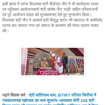
इसी क्रम में सागर विधायक श्री शैलेन्द्र जैन ने भी कार्यक्रम स्थल
पर पहुँचकर आयोजनकर्ता श्री संतोष जैन ‘घड़ी’ सहित परिवारजनों
एवं पूरे आयोजन मंडल को शुभकामनाएं देते हुए पुण्यार्जन किया।
विधायक श्री जैन ने आचार्य श्री विशुद्ध सागर जी महाराज से आशीर्वाद
प्राप्त कर समस्त नगर एवं समाज के कल्याण की मंगल भावना व्यक्त
की।
पढ़ने क्लिक करे
:
श्री शांतिनाथ धाम, BTIRT परिसर सिरोंजा में
पंचकल्याणक महोत्सव का भव्य शुभारंभ ▪️आध्यात्म योगी 108 श्री