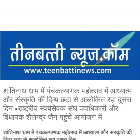
शांतिनाथ धाम में पंचकल्याणक महोत्सव में आध्यात्म
और संस्कृति की दिव्य छटा से आलोकित रहा दूसरा
दिन ▪️राष्ट्रीय स्वयंसेवक संघ पदाधिकारी और
विधायक शैलेन्द्र जैन पहुंचे आयोजन में
शांतिनाथ धाम में पंचकल्याणक महोत्सव में आध्यात्म और संस्कृति की
दिव्य छटा से आलोकित रहा दूसरा दिन