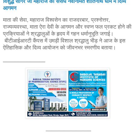
विशुद्ध सागर जी महाराज का ससंघ नवनिर्मित शांतिनाथ धाम में दिव्य
आगमन
माता की सेवा, महाराज विश्वसेन का राजदरबार, प्रश्नोत्तर,
राज्यव्यवस्था, माता ऐरा देवी के आगमन और स्वप्न फल प्रकट होने की
प्रक्रियाओं ने श्रद्धालुओं के हृदय में गहन धर्मानुभूति जगाई।
बीटीआईआरटी कैंपस में उमड़ी विशाल श्रद्धालु भीड़ ने आज के इस
ऐतिहासिक और दिव्य आयोजन को जीवनभर स्मरणीय बताया।
______________
_______________