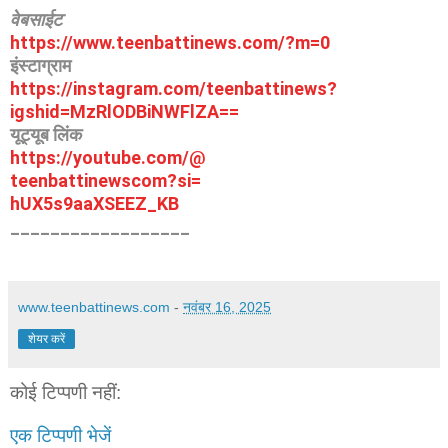
वेबसाईट
https://www.teenbattinews.com/
?m=0
इंस्टाग्राम
https://instagram.com/
teenbattinews?
igshid=
MzRlODBiNWFlZA==
यूट्यूब लिंक
https://youtube.com/@
teenbattinewscom?si=
hUX5s9aaXSEEZ_KB
__________________
www.teenbattinews.com
-
नवंबर 16, 2025
शेयर करें
कोई टिप्पणी नहीं:
एक टिप्पणी भेजें