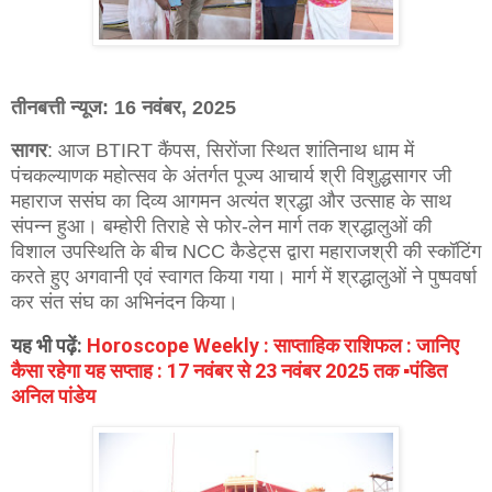
तीनबत्ती न्यूज: 16 नवंबर, 2025
सागर
: आज BTIRT कैंपस, सिरोंजा स्थित शांतिनाथ धाम में
पंचकल्याणक महोत्सव के अंतर्गत पूज्य आचार्य श्री विशुद्धसागर जी
महाराज ससंघ का दिव्य आगमन अत्यंत श्रद्धा और उत्साह के साथ
संपन्न हुआ। बम्होरी तिराहे से फोर-लेन मार्ग तक श्रद्धालुओं की
विशाल उपस्थिति के बीच NCC कैडेट्स द्वारा महाराजश्री की स्कॉटिंग
करते हुए अगवानी एवं स्वागत किया गया। मार्ग में श्रद्धालुओं ने पुष्पवर्षा
कर संत संघ का अभिनंदन किया।
यह भी पढ़ें:
Horoscope Weekly : साप्ताहिक राशिफल : जानिए
कैसा रहेगा यह सप्ताह : 17 नवंबर से 23 नवंबर 2025 तक ▪️पंडित
अनिल पांडेय