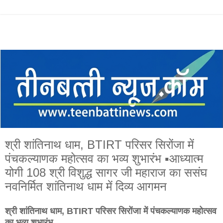
श्री शांतिनाथ धाम, BTIRT परिसर सिरोंजा में
पंचकल्याणक महोत्सव का भव्य शुभारंभ ▪️आध्यात्म
योगी 108 श्री विशुद्ध सागर जी महाराज का ससंघ
नवनिर्मित शांतिनाथ धाम में दिव्य आगमन
श्री शांतिनाथ धाम, BTIRT परिसर सिरोंजा में पंचकल्याणक महोत्सव
का भव्य शुभारंभ