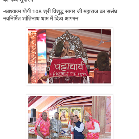
▪️आध्यात्म योगी 108 श्री विशुद्ध सागर जी महाराज का ससंघ
नवनिर्मित शांतिनाथ धाम में दिव्य आगमन