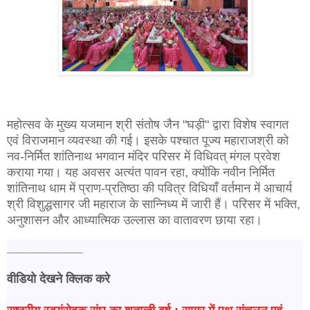
महोत्सव के मुख्य यजमान श्री संतोष जैन "घड़ी" द्वारा विशेष स्वागत
एवं विराजमान व्यवस्था की गई। इसके पश्चात पूज्य महाराजश्री को
नव-निर्मित शांतिनाथ भगवान मंदिर परिसर में विधिवत् मंगल प्रवेश
कराया गया। यह अवसर अत्यंत पावन रहा, क्योंकि नवीन निर्मित
शांतिनाथ धाम में प्राण-प्रतिष्ठा की पवित्र विधियाँ वर्तमान में आचार्य
श्री विशुद्धसागर जी महाराज के सान्निध्य में जारी हैं। परिसर में भक्ति,
अनुशासन और आध्यात्मिक उल्लास का वातावरण छाया रहा।
___________
वीडियो देखने क्लिक करे