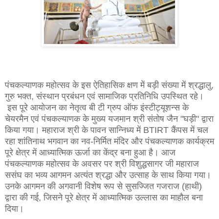
पंचकल्याणक महोत्सव के इस ऐतिहासिक क्षण में बड़ी संख्या में श्रद्धालु,
गुरु भक्त, संस्थान प्रबंधन एवं सामाजिक प्रतिनिधि उपस्थित रहे।
इस पूरे आयोजन का नेतृत्व बी टी ग्रुप ऑफ इंस्टीट्यूशन्स के
चेयरमैन एवं पंचकल्याणक के मुख्य यजमान श्री संतोष जैन "घड़ी" द्वारा
किया गया। महाराज श्री के पावन सान्निध्य में BTIRT कैंपस में चल
रहा शांतिनाथ भगवान का नव-निर्मित मंदिर और पंचकल्याणक कार्यक्रम
पूरे क्षेत्र में आध्यात्मिक ऊर्जा का केंद्र बना हुआ है। आज
पंचकल्याणक महोत्सव के अवसर पर श्री विशुद्धसागर जी महाराज
ससंघ का भव्य आगमन अत्यंत श्रद्धा और उत्साह के साथ किया गया।
उनके आगमन की अगवानी विशेष रूप से सुसज्जित गजराज (हाथी)
द्वारा की गई, जिसने पूरे क्षेत्र में आध्यात्मिक उल्लास का माहौल बना
दिया।