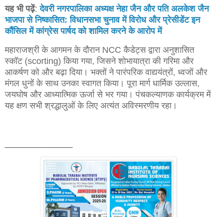
यह भी पढ़ें
:
देवरी नगरपालिका अध्यक्ष नेहा जैन और पति अलकेश जैन
भाजपा से निष्कासित: विधानसभा चुनाव में विरोध और प्रेसीडेंट इन
कौंसिल में कांग्रेस पार्षद को शामिल करने के आरोप में
महाराजश्री के आगमन के दौरान NCC कैडेट्स द्वारा अनुशासित
स्कॉट (scorting) किया गया, जिसने शोभायात्रा की गरिमा और
आकर्षण को और बढ़ा दिया। भक्तों ने पारंपरिक वाद्ययंत्रों, ध्वजों और
मंगल धुनों के साथ उनका स्वागत किया। पूरा मार्ग धार्मिक उल्लास,
जयघोष और आध्यात्मिक ऊर्जा से भर गया। पंचकल्याणक कार्यक्रम में
यह क्षण सभी श्रद्धालुओं के लिए अत्यंत अविस्मरणीय रहा।
______________