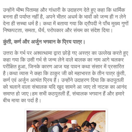
उन्होंने भीष्म पितामह और गांधारी के उदाहरण देते हुए कहा कि धार्मिक
बनना ही पर्याप्त नहीं है, अपने भीतर अधर्म के भावों को जन्म ही न लेने
देना ही सच्चा धर्म है। कथा में बताया गया कि द्रौपदी ने पाँच मुख्य गुणों
निष्कपटता, समता, धैर्य, परोपकार और संयम का संदेश दिया।
कुंती, कर्ण और अर्जुन भगवान के प्रिय पात्र।
उत्तरा के गर्भ पर अश्वत्थामा द्वारा छोड़े गए अस्त्र का उल्लेख करते हुए
कहा गया कि उसी गर्भ से जन्म लेने वाले बालक का नाम आगे चलकर
परीक्षित हुआ, जिनके कारण आज यह पावन कथा संसार में प्रसारित
है।कथा व्यास ने कहा कि ठाकुर जी को महाभारत के तीन पात्र कुंती,
कर्ण एवं अर्जुन अत्यंत प्रिय हैं। उन्होंने उदाहरण दिया कि कठपुतली
को चलाने वाला संचालक यदि खुद सामने आ जाए तो नाटक का आनंद
समाप्त हो जाए।हम सभी कठपुतली हैं, संचालक भगवान हैं और हमारे
बीच माया का पर्दा है।