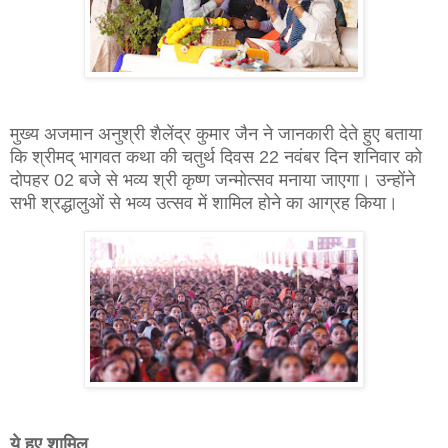
मुख्य अजमान अनुश्री शैलेंद्र कुमार जैन ने जानकारी देते हुए बताया
कि श्रीमद् भागवत कथा की चतुर्थ दिवस 22 नवंबर दिन शनिवार को
दोपहर 02 बजे से भव्य श्री कृष्ण जन्मोत्सव मनाया जाएगा। उन्होंने
सभी श्रद्धालुओं से भव्य उत्सव में शामिल होने का आग्रह किया।
ये हुए शामिल