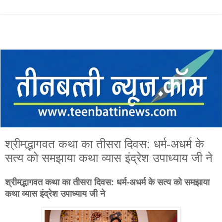
श्रीमद्भागवत कथा का तीसरा दिवस: धर्म-अधर्म के
सत्य को समझाया कथा व्यास इंद्रेश उपाध्याय जी ने
श्रीमद्भागवत कथा का तीसरा दिवस: धर्म-अधर्म के सत्य को समझाया
कथा व्यास इंद्रेश उपाध्याय जी ने