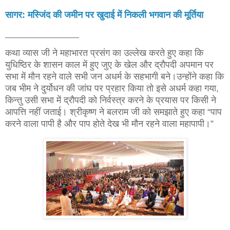
सागर: मस्जिंद की जमीन पर खुदाई में निकली भगवान की मूर्तिया
________________
कथा व्यास जी ने महाभारत प्रसंग का उल्लेख करते हुए कहा कि
युधिष्ठिर के शासन काल में हुए जुए के खेल और द्रौपदी अपमान पर
सभा में मौन रहने वाले सभी जन अधर्म के सहभागी बने।उन्होंने कहा कि
जब भीम ने दुर्योधन की जांघ पर प्रहार किया तो इसे अधर्म कहा गया,
किन्तु उसी सभा में द्रौपदी को निर्वस्त्र करने के प्रयास पर किसी ने
आपत्ति नहीं जताई। श्रीकृष्ण ने बलराम जी को समझाते हुए कहा “पाप
करने वाला पापी है और पाप होते देख भी मौन रहने वाला महापापी।”