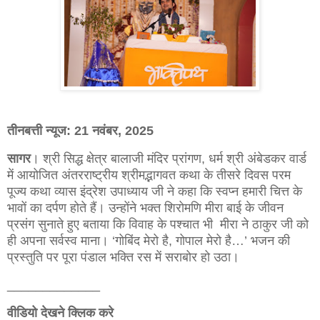
तीनबत्ती न्यूज: 21 नवंबर, 2025
सागर
। श्री सिद्ध क्षेत्र बालाजी मंदिर प्रांगण, धर्म श्री अंबेडकर वार्ड
में आयोजित अंतरराष्ट्रीय श्रीमद्भागवत कथा के तीसरे दिवस परम
पूज्य कथा व्यास इंद्रेश उपाध्याय जी ने कहा कि स्वप्न हमारी चित्त के
भावों का दर्पण होते हैं। उन्होंने भक्त शिरोमणि मीरा बाई के जीवन
प्रसंग सुनाते हुए बताया कि विवाह के पश्चात भी मीरा ने ठाकुर जी को
ही अपना सर्वस्व माना। ‘गोबिंद मेरो है, गोपाल मेरो है…’ भजन की
प्रस्तुति पर पूरा पंडाल भक्ति रस में सराबोर हो उठा।
_____________
वीडियो देखने क्लिक करे