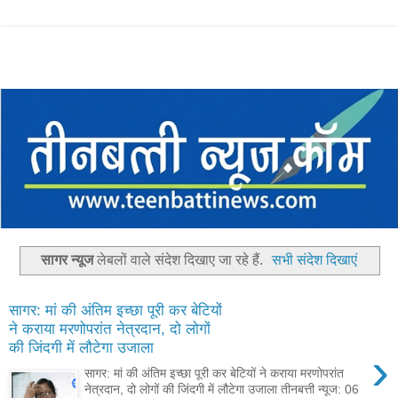
सागर न्यूज
लेबलों वाले संदेश दिखाए जा रहे हैं.
सभी संदेश दिखाएं
सागर: मां की अंतिम इच्छा पूरी कर बेटियों
ने कराया मरणोपरांत नेत्रदान, दो लोगों
की जिंदगी में लौटेगा उजाला
›
सागर: मां की अंतिम इच्छा पूरी कर बेटियों ने कराया मरणोपरांत
नेत्रदान, दो लोगों की जिंदगी में लौटेगा उजाला तीनबत्ती न्यूज: 06