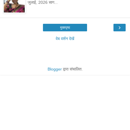
जुलाई, 2026 साग...
›
मुख्यपृष्ठ
वेब वर्शन देखें
Blogger
द्वारा संचालित.