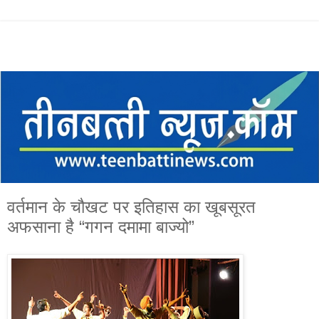
वर्तमान के चौखट पर इतिहास का खूबसूरत
अफसाना है “गगन दमामा बाज्यो”