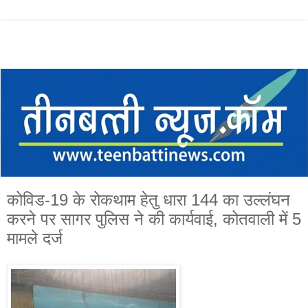
कोविड-19 के रोकथाम हेतु धारा 144 का उल्लंघन
करने पर सागर पुलिस ने की कार्यवाई, कोतवाली में 5
मामले दर्ज