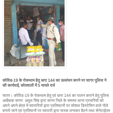
कोविड-19 के रोकथाम हेतु धारा 144 का उल्लंघन करने पर सागर पुलिस ने
की कार्यवाई, कोतवाली में 5 मामले दर्ज
साग़र। 
कोविड-19 के रोकथाम हेतु एवं धारा 144 का पालन कराने हेतु पुलिस
अधीक्षक सागर अतुल सिंह द्वारा सागर जिले के समस्त थाना प्रभारियों को
अपने अपने क्षेत्र में व्यापारियों द्वारा प्रतिष्ठानों पर सोशल डिस्टेसिग वाले गोले
बनाये जाने एवं प्रतिष्ठनों पर व्यापारी द्वारा मास्क लगाकर बैठने तथा सेनेटाईजर