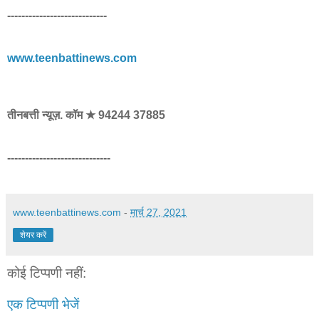
----------------------------
www.teenbattinews.com
तीनबत्ती न्यूज़. कॉम ★ 94244 37885
-----------------------------
www.teenbattinews.com
-
मार्च 27, 2021
शेयर करें
कोई टिप्पणी नहीं:
एक टिप्पणी भेजें