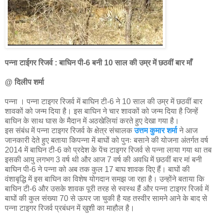
पन्ना टाईगर रिजर्व : बाघिन पी-6 बनी 10 साल की उम्र में छठवीं बार माँ
@ दिलीप शर्मा
पन्ना । पन्ना टाइगर रिजर्व में बाघिन टी-6 ने 10 साल की उम्र में छठवीं बार
शावकों को जन्म दिया है। इस बाघिन ने चार शावकों को जन्म दिया है जिन्हें
बाघिन के साथ घास के मैदान में अठखेलियां करते हुए देखा गया है।
इस संबंध में पन्ना टाइगर रिजर्व के क्षेत्र संचालक
उत्तम कुमार शर्मा
ने आज
जानकारी देते हुए बताया किपन्ना में बाघों को पुनः बसाने की योजना अंतर्गत वर्ष
2014 में बाघिन टी-6 को प्रदेश के पेंच टाइगर रिजर्व से पन्ना लाया गया था तब
इसकी आयु लगभग 3 वर्ष थी और आज 7 वर्ष की अवधि में छठवीं बार मां बनी
बाघिन पी-6 ने पन्ना को अब तक कुल 17 बाघ शावक दिए हैं। बाघों की
वंशाबृद्धि में इस बाघिन का विशेष योगदान समझ जा रहा है। उन्होंने बताया कि
बाघिन टी-6 और उसके शावक पूरी तरह से स्वस्थ हैं और पन्ना टाइगर रिजर्व में
बाघों की कुल संख्या 70 से ऊपर जा चुकी है यह तस्वीर सामने आने के बाद से
पन्ना टाइगर रिजर्व प्रबंधन में खुशी का माहौल है।