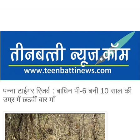
पन्ना टाईगर रिजर्व : बाघिन पी-6 बनी 10 साल की
उम्र में छठवीं बार माँ