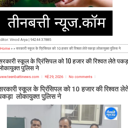
ditor: Vinod Arya | 94244 37885
Home
» » सरकारी स्कूल के प्रिंसिपल को 10 हजार की रिश्वत लेते पकड़ा लोकायुक्त पुलिस ने
सरकारी स्कूल के प्रिंसिपल को 10 हजार की रिश्वत लेते पकड़
लोकायुक्त पुलिस ने
www.teenbattinews.com
मई 29, 2026
No comments
सरकारी स्कूल के प्रिंसिपल को 10 हजार की रिश्वत लेत
पकड़ा लोकायुक्त पुलिस ने