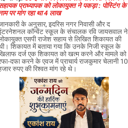
सहायक प्राध्यापक को लोकायुक्त ने पकड़ा : पोस्टिंग के
नाम पर मांग रहा था 4 लाख
जानकारी के अनुसार, इदरिस नगर निवासी और द
इंटरनेशनल कॉन्वेंट स्कूल के संचालक रवि जायसवाल ने
लोकायुक्त एसपी राजेश सहाय से लिखित शिकायत की
थी। शिकायत में बताया गया कि उनके निजी स्कूल के
खिलाफ दर्ज एक शिकायत को खत्म करने और मामले को
रफा-दफा करने के एवज में प्राचार्य राजकुमार चेलानी 10
हजार रुपए की रिश्वत मांग रहे थे।