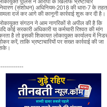
लोकायुक्त पुलिस ने आरोपी के खिलाफ भ्रष्टाचार
निवारण (संशोधन) अधिनियम-2018 की धारा-7 के तह
मामला दर्ज कर आगे की कानूनी कार्रवाई शुरू कर दी है।
लोकायुक्त संगठन ने आम नागरिकों से अपील की है कि
यदि कोई सरकारी अधिकारी या कर्मचारी रिश्वत की मांग
करता है तो इसकी शिकायत लोकायुक्त कार्यालय में निड
होकर करें, ताकि भ्रष्टाचारियों पर सख्त कार्रवाई की जा
सके।
-------------