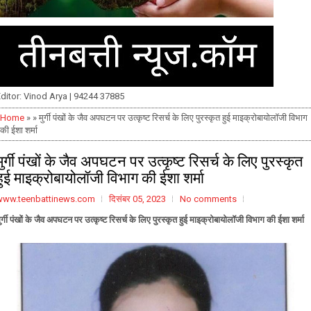
ditor: Vinod Arya | 94244 37885
Home
» » मुर्गी पंखों के जैव अपघटन पर उत्कृष्ट रिसर्च के लिए पुरस्कृत हुई माइक्रोबायोलॉजी विभाग
की ईशा शर्मा
मुर्गी पंखों के जैव अपघटन पर उत्कृष्ट रिसर्च के लिए पुरस्कृत
हुई माइक्रोबायोलॉजी विभाग की ईशा शर्मा
www.teenbattinews.com
दिसंबर 05, 2023
No comments
ुर्गी पंखों के जैव अपघटन पर उत्कृष्ट रिसर्च के लिए पुरस्कृत हुई माइक्रोबायोलॉजी विभाग की ईशा शर्मा