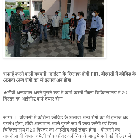
सफाई करने वाली कम्पनी "हाईट" के खिलाफ होगी FIR, बीएमसी में कोविड के
अलावा अन्य रोगों का भी इलाज अब होगा
★टीबी अस्पताल अपने पुराने रूप में कार्य करेगी जिला चिकित्सालय में 20
बिस्तर का आईसीयू वार्ड तैयार होगा
सागर । बीएमसी में कोरोना कोविड के अलावा अन्य रोगों का भी इलाज अब
प्रारंभ होगा, टीबी अस्पताल अपने पुराने रूप में कार्य करेंगी एवं जिला
चिकित्सालय में 20 विस्तर का आईसीयू वार्ड तैयार होगा। बीएमसी का
गायनोलाजी विभाग चमेली चौक फीवर क्लीनिक के बाजू में बनी नई बिल्डिग में