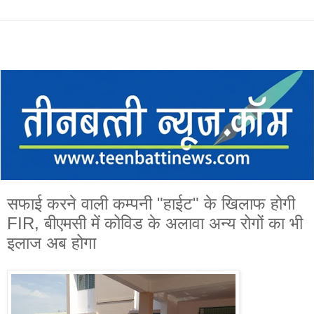
सफाई करने वाली कम्पनी "हाईट" के खिलाफ होगी
FIR, बीएमसी में कोविड के अलावा अन्य रोगों का भी
इलाज अब होगा