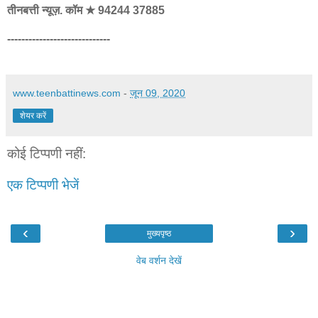
तीनबत्ती न्यूज़. कॉम ★ 94244 37885
-----------------------------
www.teenbattinews.com
-
जून 09, 2020
शेयर करें
कोई टिप्पणी नहीं:
एक टिप्पणी भेजें
‹
›
मुख्यपृष्ठ
वेब वर्शन देखें