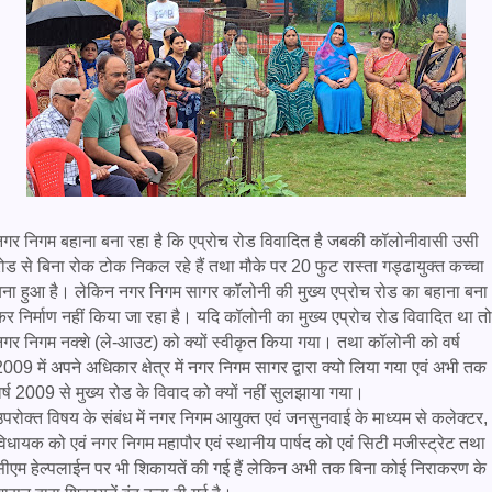
नगर निगम बहाना बना रहा है कि एप्रोच रोड विवादित है जबकी कॉलोनीवासी उसी
ोड से बिना रोक टोक निकल रहे हैं तथा मौके पर 20 फुट रास्ता गड्ढायुक्त कच्चा
बना हुआ है। लेकिन नगर निगम सागर कॉलोनी की मुख्य एप्रोच रोड का बहाना बना
र निर्माण नहीं किया जा रहा है। यदि कॉलोनी का मुख्य एप्रोच रोड विवादित था तो
नगर निगम नक्शे (ले-आउट) को क्यों स्वीकृत किया गया। तथा कॉलोनी को वर्ष
009 में अपने अधिकार क्षेत्र में नगर निगम सागर द्वारा क्यो लिया गया एवं अभी तक
र्ष 2009 से मुख्य रोड के विवाद को क्यों नहीं सुलझाया गया।
परोक्त विषय के संबंध में नगर निगम आयुक्त एवं जनसुनवाई के माध्यम से कलेक्टर,
िधायक को एवं नगर निगम महापौर एवं स्थानीय पार्षद को एवं सिटी मजीस्ट्रेट तथा
सीएम हेल्पलाईन पर भी शिकायतें की गई हैं लेकिन अभी तक बिना कोई निराकरण के