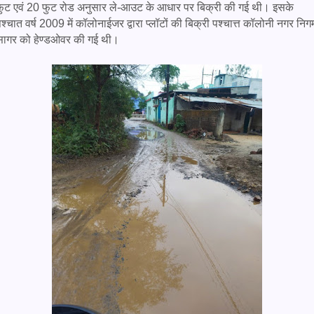
फुट एवं 20 फुट रोड अनुसार ले-आउट के आधार पर बिक्री की गई थी। इसके
श्चात वर्ष 2009 में कॉलोनाईजर द्वारा प्लॉटों की बिक्री पश्चात्त कॉलोनी नगर निग
सागर को हेण्डओवर की गई थी।