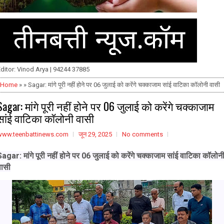
ditor: Vinod Arya | 94244 37885
Home
» » Sagar: मांगे पूरी नहीं होने पर 06 जुलाई को करेंगे चक्काजाम सांई वाटिका कॉलोनी वासी
Sagar: मांगे पूरी नहीं होने पर 06 जुलाई को करेंगे चक्काजाम
सांई वाटिका कॉलोनी वासी
www.teenbattinews.com
जून 29, 2025
No comments
agar: मांगे पूरी नहीं होने पर 06 जुलाई को करेंगे चक्काजाम
सांई वाटिका कॉलोन
वासी