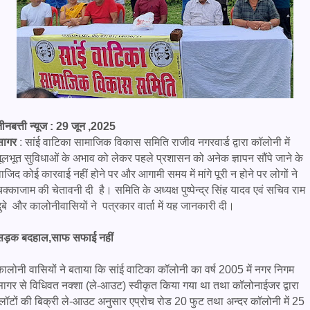
ीनबत्ती न्यूज : 29 जून ,2025
सागर
: सांई वाटिका सामाजिक विकास समिति राजीव नगरवार्ड द्वारा कॉलोनी में
मूलभूत सुविधाओं के अभाव को लेकर पहले प्रशासन को अनेक ज्ञापन सौंपे जाने के
ाजिद कोई कारवाई नहीं होने पर और आगामी समय में मांगे पूरी न होने पर लोगों ने
क्काजाम की चेतावनी दी है। समिति के अध्यक्ष पुष्पेन्द्र सिंह यादव एवं सचिव राम
ुबे और कालोनीवासियों ने पत्रकार वार्ता में यह जानकारी दी।
सड़क बदहाल,साफ सफाई नहीं
कालोनी वासियों ने बताया कि सांई वाटिका कॉलोनी का वर्ष 2005 में नगर निगम
सागर से विधिवत नक्शा (ले-आउट) स्वीकृत किया गया था तथा कॉलोनाईजर द्वारा
प्लॉटों की बिक्री ले-आउट अनुसार एप्रोच रोड 20 फुट तथा अन्दर कॉलोनी में 25