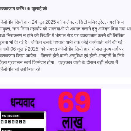
चक्काजाम करेंगे 06 जुलाई को
कॉलोनीवासियों द्वारा 24 जून 2025 को कलेक्टर, सिटी मजिस्ट्रेट, नगर निगम
आयुक्त, नगर निगम महापौर को समस्याओं से अवगत कराने हेतु आवेदन दिया गया था
तथा निराकरण न होने की स्थिति में भोपाल रोड पर चक्काजाम करने की लिखित
सूचना भी दी गई है। लेकिन उसके पश्चात अभी तक कोई कार्यवाही नहीं की गई।
आगामी 06 जुलाई 2025 को समस्त कॉलोनीवासियों द्वारा भोपाल मुख्य मार्ग पर
चक्काजाम किया जायेगा। जिससे होने वाली असुविधा एवं होनी-अनहोनी के लिये
िला प्रशासन स्वयं जिम्मेदार होगा। पत्रकार वार्ता के दौरान बड़ी संख्या में
कॉलोनीवासी उपस्थित रहे।
______________