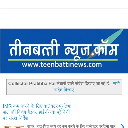
Collector Pratibha Pal
लेबलों वाले संदेश दिखाए जा रहे हैं.
सभी
संदेश दिखाएं
IMR कम करने के लिए कलेक्टर प्रतिभा
पाल की विशेष बैठक, हाई-रिस्क प्रेग्नेंसी
पर सख्त निर्देश
›
सागर: मातृ-शिशु मृत्यु दर कम करने के लिए कलेक्टर प्रतिभा पाल