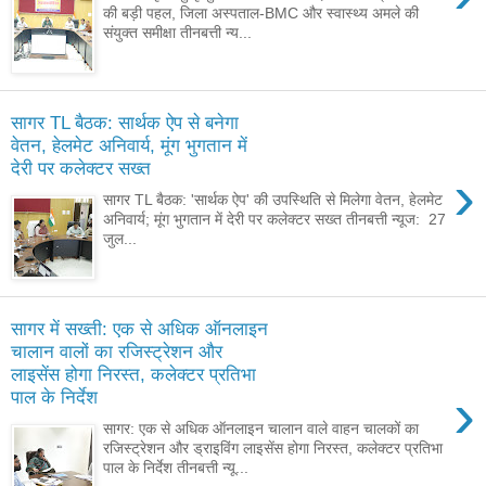
की बड़ी पहल, जिला अस्पताल-BMC और स्वास्थ्य अमले की
संयुक्त समीक्षा तीनबत्ती न्य...
सागर TL बैठक: सार्थक ऐप से बनेगा
वेतन, हेलमेट अनिवार्य, मूंग भुगतान में
देरी पर कलेक्टर सख्त
›
सागर TL बैठक: 'सार्थक ऐप' की उपस्थिति से मिलेगा वेतन, हेलमेट
अनिवार्य; मूंग भुगतान में देरी पर कलेक्टर सख्त तीनबत्ती न्यूज: 27
जुल...
सागर में सख्ती: एक से अधिक ऑनलाइन
चालान वालों का रजिस्ट्रेशन और
लाइसेंस होगा निरस्त, कलेक्टर प्रतिभा
›
पाल के निर्देश
सागर: एक से अधिक ऑनलाइन चालान वाले वाहन चालकों का
रजिस्ट्रेशन और ड्राइविंग लाइसेंस होगा निरस्त, कलेक्टर प्रतिभा
पाल के निर्देश तीनबत्ती न्यू...