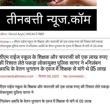
ditor: Vinod Arya | 94244 37885
Home
» » सीएम राईज स्कूल के शिक्षक और चपरासी को एक लाख रुपए की रिश्वत लेते पकड़ा
लोकायुक्त पुलिस सागर ने ▪️निलंबन अवधि के वेतन भुगतान के एवज में शिक्षक से मांगे थे 05 लाख
सीएम राईज स्कूल के शिक्षक और चपरासी को एक लाख रुपए
की रिश्वत लेते पकड़ा लोकायुक्त पुलिस सागर ने ▪️निलंबन
अवधि के वेतन भुगतान के एवज में शिक्षक से मांगे थे 05 लाख
www.teenbattinews.com
सितंबर 09, 2025
No comments
सीएम राईज स्कूल के शिक्षक और चपरासी को एक लाख रुपए की रिश्वत लेते पकड़ा
लोकायुक्त पुलिस सागर ने
️निलंबन अवधि के वेतन भुगतान के एवज में शिक्षक से मांगे थे 05 लाख