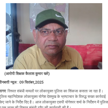
(आरोपी शिक्षक कैलाश कुमार खरे)
तीनबत्ती न्यूज : 09 सितंबर,2025
सागर
: रिश्वत संबंधी मामलों पर लोकायुक्त पुलिस का शिंकजा कसता जा रहा है।
ुलिस महानिदेशक लोकायुक्त योगेश देशमुख के भ्रष्टाचार के विरुद्ध सख्त कार्रवाई
िए जाने के निर्देश दिए है। आज लोकायुक्त एसपी योगेश्वर शर्मा के निर्देशन में पुलि
े एक लाख की रिश्वत संबंधी ट्रैप की कार्यवाही की है।