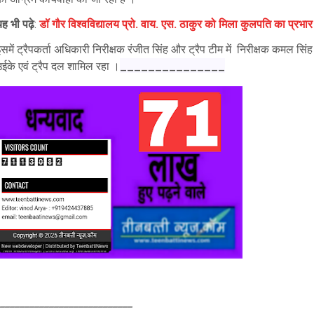
ह भी पढ़े
:
डॉ गौर विश्वविद्यालय प्रो. वाय. एस. ठाकुर को मिला कुलपति का प्रभार
समें ट्रैपकर्ता अधिकारी निरीक्षक रंजीत सिंह और
ट्रैप टीम में निरीक्षक कमल सिंह
_______________
उईके एवं ट्रैप दल शामिल रहा ।
____________________________