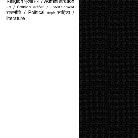
Religion
प्रशासन / Administration
मत / Opinion
मनोरंजन / Entertainment
राजनीति / Political
साहित्य /
संस्कृति
literature