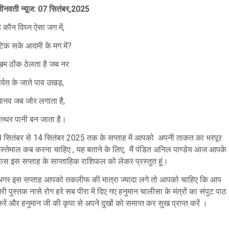
तीनवती न्यूज: 07 सितंबर,2025
ै कौन विघ्न ऐसा जग में,
टिक सके आदमी के मग में?
ख़म ठोंक ठेलता है जब नर
र्वत के जाते पाव उखड़,
मानव जब जोर लगाता है,
पत्थर पानी बन जाता है।
8 सितंबर से 14 सितंबर 2025 तक के सप्ताह में आपको अपनी ताकत का भरपूर
इस्तेमाल कब करना चाहिए , यह बताने के लिए, मैं पंडित अनिल पाण्डेय आज आपके
पास इस सप्ताह के साप्ताहिक राशिफल को लेकर प्रस्तुत हूं।
अगर इस सप्ताह आपको तकलीफ की मात्रा ज्यादा लगे तो आपको चाहिए कि आप
ेरी पुस्तक नासे रोग हरे सब पीरा में दिए गए हनुमान चालीसा के मंत्रों का संपुट पाठ
रें और हनुमान जी की कृपा से अपने दुखों को समाप्त कर सुख प्राप्त करें ।