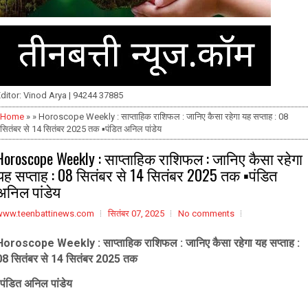
ditor: Vinod Arya | 94244 37885
Home
» » Horoscope Weekly : साप्ताहिक राशिफल : जानिए कैसा रहेगा यह सप्ताह : 08
सितंबर से 14 सितंबर 2025 तक ▪️पंडित अनिल पांडेय
Horoscope Weekly : साप्ताहिक राशिफल : जानिए कैसा रहेगा
यह सप्ताह : 08 सितंबर से 14 सितंबर 2025 तक ▪️पंडित
अनिल पांडेय
www.teenbattinews.com
सितंबर 07, 2025
No comments
Horoscope Weekly : साप्ताहिक राशिफल : जानिए कैसा रहेगा यह सप्ताह :
08 सितंबर से 14 सितंबर 2025 तक
️पंडित अनिल पांडेय