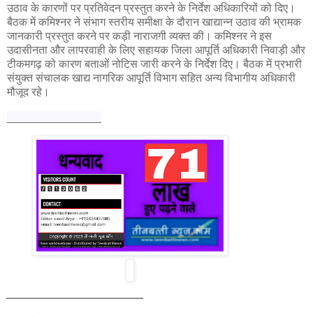
उठाव के कारणों पर प्रतिवेदन प्रस्तुत करने के निर्देश अधिकारियों को दिए।
बैठक में कमिश्नर ने संभाग स्तरीय समीक्षा के दौरान खाद्यान्न उठाव की भ्रामक
जानकारी प्रस्तुत करने पर कड़ी नाराजगी व्यक्त की। कमिश्नर ने इस
उदासीनता और लापरवाही के लिए सहायक जिला आपूर्ति अधिकारी निवाड़ी और
टीकमगढ़ को कारण बताओं नोटिस जारी करने के निर्देश दिए। बैठक में प्रभारी
संयुक्त संचालक खाद्य नागरिक आपूर्ति विभाग सहित अन्य विभागीय अधिकारी
मौजूद रहे।
_______________
____________________________