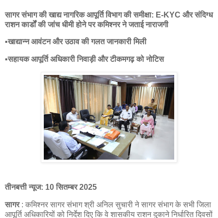
सागर संभाग की खाद्य नागरिक आपूर्ति विभाग की समीक्षा: E-KYC और संदिग्ध
राशन कार्डों की जांच धीमी होने पर कमिश्नर ने जताई नाराजगी
▪️खाद्यान्न आवंटन और उठाव की गलत जानकारी मिली
▪️सहायक आपूर्ति अधिकारी निवाड़ी और टीकमगढ़ को नोटिस
तीनबत्ती न्यूज: 10 सितम्बर 2025
सागर
: कमिश्नर सागर संभाग श्री अनिल सुचारी ने सागर संभाग के सभी जिला
आपूर्ति अधिकारियों को निर्देश दिए कि वे शासकीय राशन दुकाने निर्धारित दिवसों