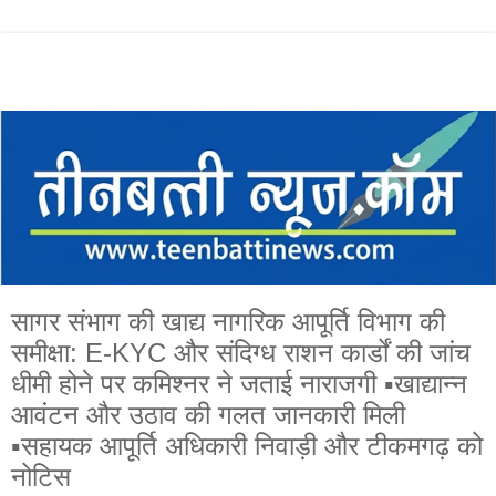
सागर संभाग की खाद्य नागरिक आपूर्ति विभाग की
समीक्षा: E-KYC और संदिग्ध राशन कार्डों की जांच
धीमी होने पर कमिश्नर ने जताई नाराजगी ▪️खाद्यान्न
आवंटन और उठाव की गलत जानकारी मिली
▪️सहायक आपूर्ति अधिकारी निवाड़ी और टीकमगढ़ को
नोटिस