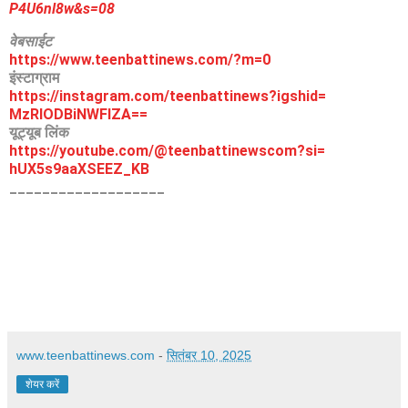
P4U6nl8w&s=08
वेबसाईट
https://www.teenbattinews.com/
?m=0
इंस्टाग्राम
https://instagram.com/
teenbattinews?igshid=
MzRlODBiNWFlZA==
यूट्यूब लिंक
https://youtube.com/@
teenbattinewscom?si=
hUX5s9aaXSEEZ_KB
___________________
www.teenbattinews.com
-
सितंबर 10, 2025
शेयर करें