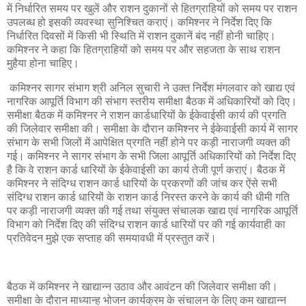
में निर्धारित समय पर खुलें और राशन दुकानों से हितग्राहियों को समय पर राशन
उपलब्ध हो इसकी व्यवस्था सुनिश्चित कराएं। कमिश्नर ने निर्देश दिए कि
निर्धारित दिवसों में किसी भी स्थिति में राशन दुकानें बंद नहीं होनी चाहिए।
कमिश्नर ने कहा कि हितग्राहियों को समय पर और सहजता के साथ राशन
मुहैया होना चाहिए।
कमिश्नर सागर संभाग श्री अनिल सुचारी ने उक्त निर्देश मंगलवार को खाद्य एवं
नागरिक आपूर्ति विभाग की संभाग स्तरीय समीक्षा बैठक में अधिकारियों को दिए।
समीक्षा बैठक में कमिश्नर ने राशन कार्डधारियों के ईकेवाईसी कार्य की प्रगति
की जिलेवार समीक्षा की। समीक्षा के दौरान कमिश्नर ने ईकेवाईसी कार्य में सागर
संभाग के सभी जिलों में आपेक्षित प्रगति नहीं होने पर कड़ी नाराजगी व्यक्त की
गई। कमिश्नर ने सागर संभाग के सभी जिला आपूर्ति अधिकारियों को निर्देश दिए
है कि वे राशन कार्ड धारियों के ईकेवाईसी का कार्य तेजी पूर्ण कराएं। बैठक में
कमिश्नर ने संदिग्ध राशन कार्ड धारियों के प्रकरणों की जांच कर ऐंसे सभी
संदिग्ध राशन कार्ड धारियों के राशन कार्ड निरस्त करने के कार्य की धीमी गति
पर कड़ी नाराजगी व्यक्त की गई तथा संयुक्त संचालक खाद्य एवं नागरिक आपूर्ति
विभाग को निर्देश दिए की संदिग्ध राशन कार्ड धारियों पर की गई कार्यवाही का
प्रतिवेदन मुझे एक सप्ताह की समयावधी में प्रस्तुत करें।
बैठक में कमिश्नर ने खाद्यान्न उठाव और आवंटन की जिलेवार समीक्षा की।
समीक्षा के दौरान माध्यान्ह भोजन कार्यक्रम के संचालन के लिए कम खाद्यान्न