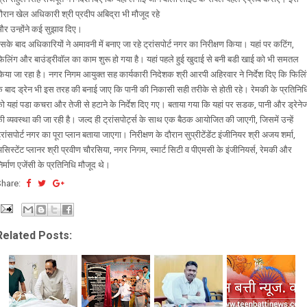
ौरान खेल अधिकारी श्री प्रदीप अबिद्रा भी मौजूद रहे
र उन्होंने कई सुझाव दिए।
सके बाद अधिकारियों ने अमावनी में बनाए जा रहे ट्रांसपोर्ट नगर का निरीक्षण किया। यहां पर कटिंग,
िलिंग और बाउंड्रीवॉल का काम शुरू हो गया है। यहां पहले हुई खुदाई से बनी बडी खाई को भी समतल
िया जा रहा है। नगर निगम आयुक्त सह कार्यकारी निदेशक श्री आरपी अहिरवार ने निर्देश दिए कि फिलि
े बाद ड्रेन भी इस तरह की बनाई जाए कि पानी की निकासी सही तरीके से होती रहे। रेमकी के प्रतिनिध
ो यहां पडा कचरा और तेजी से हटाने के निर्देश दिए गए। बताया गया कि यहां पर सडक, पानी और ड्रेने
ी व्यवस्था की जा रही है। जल्द ही ट्रांसपोर्ट्स के साथ एक बैठक आयोजित की जाएगी, जिसमें उन्हें
्रांसपोर्ट नगर का पूरा प्लान बताया जाएगा। निरीक्षण के दौरान सुप्रीटेंडेंट इंजीनियर श्री अजय शर्मा,
सिस्टेंट प्लानर श्री प्रवीण चौरसिया, नगर निगम, स्मार्ट सिटी व पीएमसी के इंजीनियर्स, रेमकी और
िर्माण एजेंसी के प्रतिनिधि मौजूद थे।
Share:
Related Posts: