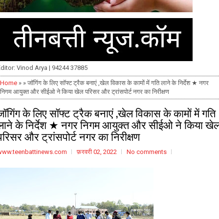
ditor: Vinod Arya | 94244 37885
Home
» » जॉगिंग के लिए सॉफ्ट ट्रैक बनाएं ,खेल विकास के कामों में गति लाने के निर्देश ★ नगर
निगम आयुक्त और सीईओ ने किया खेल परिसर और ट्रांसपोर्ट नगर का निरीक्षण
जॉगिंग के लिए सॉफ्ट ट्रैक बनाएं ,खेल विकास के कामों में गति
लाने के निर्देश ★ नगर निगम आयुक्त और सीईओ ने किया खे
परिसर और ट्रांसपोर्ट नगर का निरीक्षण
www.teenbattinews.com
फ़रवरी 02, 2022
No comments