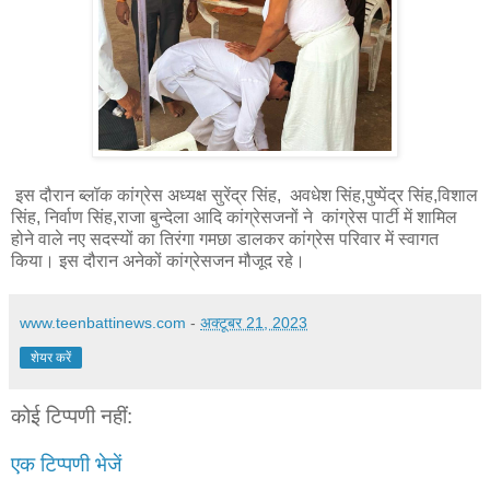
इस दौरान ब्लॉक कांग्रेस अध्यक्ष सुरेंद्र सिंह, अवधेश सिंह,पुष्पेंद्र सिंह,विशाल
सिंह, निर्वाण सिंह,राजा बुन्देला आदि कांग्रेसजनों ने कांग्रेस पार्टी में शामिल
होने वाले नए सदस्यों का तिरंगा गमछा डालकर कांग्रेस परिवार में स्वागत
किया। इस दौरान अनेकों कांग्रेसजन मौजूद रहे।
www.teenbattinews.com
-
अक्टूबर 21, 2023
शेयर करें
कोई टिप्पणी नहीं:
एक टिप्पणी भेजें