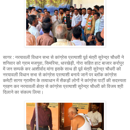
सागर : नरयावली विधान सभा से कांग्रेस प्रत्याशी पूर्व मंत्री सुरेन्द्र चौधरी ने
शनिवार को ग्राम मजगुवा, सिमरिया, धारखेड़ी, गोरा सहित हाट बाजार कर्रापुर
में जन सम्पर्क कर आशीर्वाद मांगा इसके साथ ही पूर्व मंत्री सुरेन्द्र चौधरी को
नरयावली विधान सभा से कांग्रेस प्रत्याशी बनाये जानें पर ब्लॉक कांग्रेस
कमेटी सागर ग्रामीण के तत्वाधान में सैकड़ों लोगों ने कांग्रेस पार्टी की सदस्यता
ग्रहण कर नरयावली क्षेत्र से कांग्रेस प्रत्याशी सुरेन्द्र चौधरी को विजय श्री
दिलाने का संकल्प लिया।