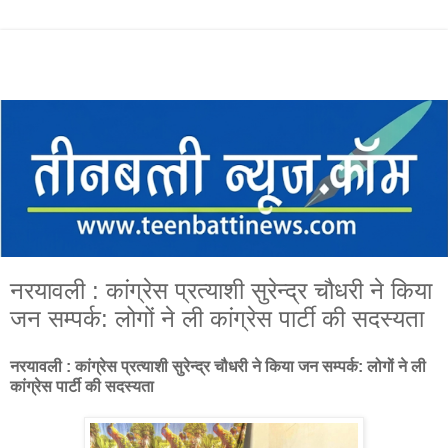
नरयावली : कांग्रेस प्रत्याशी सुरेन्द्र चौधरी ने किया
जन सम्पर्क: लोगों ने ली कांग्रेस पार्टी की सदस्यता
नरयावली : कांग्रेस प्रत्याशी सुरेन्द्र चौधरी ने किया जन सम्पर्क: लोगों ने ली
कांग्रेस पार्टी की सदस्यता