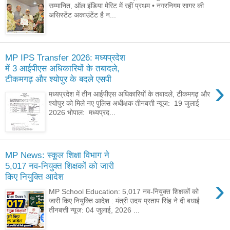
सम्मानित, ऑल इंडिया मेरिट में रहीं प्रथम • नगरनिगम सागर की
असिस्टेंट अकाउंटेंट है न...
MP IPS Transfer 2026: मध्यप्रदेश
में 3 आईपीएस अधिकारियों के तबादले,
टीकमगढ़ और श्योपुर के बदले एसपी
›
मध्यप्रदेश में तीन आईपीएस अधिकारियों के तबादले, टीकमगढ़ और
श्योपुर को मिले नए पुलिस अधीक्षक तीनबत्ती न्यूज: 19 जुलाई
2026 भोपाल: मध्यप्रद...
MP News: स्कूल शिक्षा विभाग ने
5,017 नव-नियुक्त शिक्षकों को जारी
किए नियुक्ति आदेश
›
MP School Education: 5,017 नव-नियुक्त शिक्षकों को
जारी किए नियुक्ति आदेश : मंत्री उदय प्रताप सिंह ने दी बधाई
तीनबत्ती न्यूज: 04 जुलाई, 2026 ...