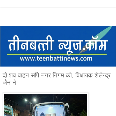
दो शव वाहन सौंपे नगर निगम को, विधायक शेलेन्द्र
जैन ने