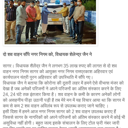
दो शव वाहन सौंपे नगर निगम को, विधायक शेलेन्द्र जैन ने
सागर। विधायक शैलेंद्र जैन ने लगभग 35 लाख रुपए की लागत से दो शव
वाहन नगर निगम सागर को आयुक्त नगर निगम रामप्रकाश अहिरवार एवं
कार्यपालन यंत्री पुरन अहिरवार की उपस्थिति में सौंपे गए।
विधायक जैन ने बताया कि कोरोना की दूसरी लहर में हमने ऐसे वीभत्स मंजर को
देखा है जब अनेकों परिजनों ने अपने परिजनों का अंतिम संस्कार करने के लिए
24, 24 घंटे तक इंतजार किया है। शव वाहन के कमी के कारण अनेकों लोगों
को असहनीय पीड़ा उठानी पड़ी है तब मेरे मन में यह विचार आया था कि सागर में
कम से कम 2 शव वाहन अविलंब रूप से उपलब्ध कराए जाने चाहिए ।
इसी दिशा में हमने आज नगर निगम सागर को 2 शव वाहन उपलब्ध कराए हैं
जिससे सागर के नागरिकों को अपने परिजनों को अंतिम संस्कार करने में कोई भी
असुविधा नहीं होगी। बहुत जल्द इसके संचालन के लिए टोल फ्री नंबर जारी