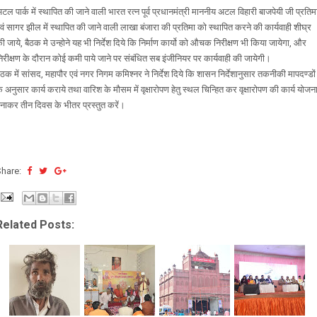
टल पार्क में स्थापित की जाने वाली भारत रत्न पूर्व प्रधानमंत्री माननीय अटल विहारी बाजपेयी जी प्रतिम
वं सागर झील में स्थापित की जाने वाली लाखा बंजारा की प्रतिमा को स्थापित करने की कार्यवाही शीघ्र
ी जाये, बैठक मे उन्होने यह भी निर्देश दिये कि निर्माण कार्यो को औचक निरीक्षण भी किया जायेगा, और
िरीक्षण के दौरान कोई कमी पाये जाने पर संबंधित सब इंजीनियर पर कार्यवाही की जायेगी।
ैठक में सांसद, महापौर एवं नगर निगम कमिश्नर ने निर्देश दिये कि शासन निर्देशानुसार तकनीकी मापदण्डों
े अनुसार कार्य कराये तथा वारिश के मौसम में वृक्षारोपण हेतु स्थल चिन्हित कर वृक्षारोपण की कार्य योजन
नाकर तीन दिवस के भीतर प्रस्तुत करें।
Share:
Related Posts: