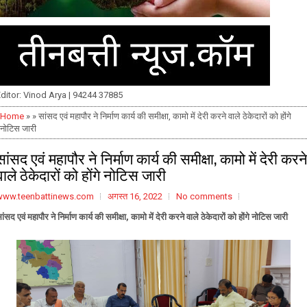
ditor: Vinod Arya | 94244 37885
Home
» » सांसद एवं महापौर ने निर्माण कार्य की समीक्षा, कामो में देरी करने वाले ठेकेदारों को होंगे
नोटिस जारी
सांसद एवं महापौर ने निर्माण कार्य की समीक्षा, कामो में देरी करन
वाले ठेकेदारों को होंगे नोटिस जारी
www.teenbattinews.com
अगस्त 16, 2022
No comments
ांसद एवं महापौर ने निर्माण कार्य की समीक्षा, कामो में देरी करने वाले ठेकेदारों को होंगे नोटिस जारी