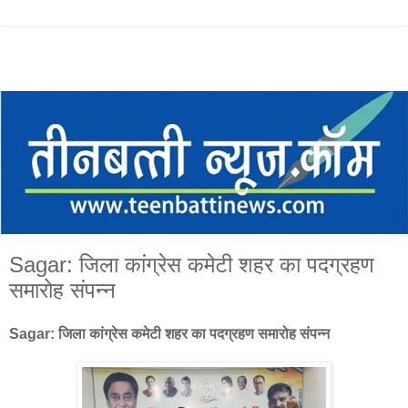
Sagar: जिला कांग्रेस कमेटी शहर का पदग्रहण
समारोह संपन्न
Sagar: जिला कांग्रेस कमेटी शहर का पदग्रहण समारोह संपन्न