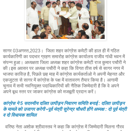
सागर 03अगस्त,2023। जिला शहर कांग्रेस कमेटी की हाल ही में गठित
कार्यकारिणी का पदभार ग्रहण समारोह कांग्रेस कार्यालय राजीव गांधी भवन में
संपन्न हुआ। अध्यक्षता जिला अध्यक्ष शहर कांग्रेस कमेटी राज कुमार पचौरी ने
की।इस अवसर पर अध्यक्ष पचौरी ने कहा कि विगत तीस वर्ष से सागर नगर में
भाजपा काविज़ है, पिछले छह माह में कांग्रेस कार्यकर्ताओ ने अपनी मेहनत और
एकजुटता से सागर में कांग्रेस के पक्ष में वातावरण तैयार किया है। आगामी
चुनाव में सभी नवनियुक्त पदाधिकारियों की नैतिक जिम्मेदारी है कि वे अपने
अपने बूथ स्तर पर जाकर कांग्रेस को मजबूती प्रदान करें।
कांग्रेस ने 5 सदस्यीय दलित उत्पीड़न निवारण समिति बनाई : दलित उत्पीड़न
के मामले को उजागर करेगी ▪️पूर्व मंत्री सुरेन्द्र चौधरी होंगे अध्यक्ष : दो पूर्व मंत्री
व दो विधायक शामिल
वरिष्ठ नेता अशोक श्रीवास्तव ने कहा कि कांग्रेस में जिम्मेदारी मिलना गौरव