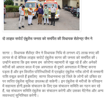
दो लाइफ सपोर्ट एंबुलेंस जनता को समर्पित की विधायक शेलेन्द्र जैन ने
सागर । विधायक शैलेंद्र जैन ने विधायक निधि से लगभग 45 लाख रुपए की
लागत से दो बेसिक लाइफ सपोर्ट एंबुलेंस सागर की जनता को समर्पित की।
उन्होंने बताया कि इस समय हम कोरोणा महामारी से जूझ रहे हैं और अनेकों
मरीजों को आपात काल में एक अस्पताल से दूसरे अस्पताल में शिफ्ट करना
पड़ता है और इन विपरीत परिस्थितियों में प्राइवेट एंबुलेंस गरीब लोगों से मनमानी
राशि वसूल करते हैं इसलिए सागर विधानसभा एवं जिले के लोगों को उचित दर
पर त्वरित एंबुलेंस सुविधा उपलब्ध हो सकेगी। इन एंबुलेंस से मरीजों के परिवहन
में सहायता होगी,इसके संचालन के लिए एक संचालन समिति का गठन कर रहे
हैं, यह संचालन समिति एंबुलेंस का संचालन करेगी और उसका मेंटेनेंस और अन्य
व्यवस्थाएं सुनिश्चित करेगी।