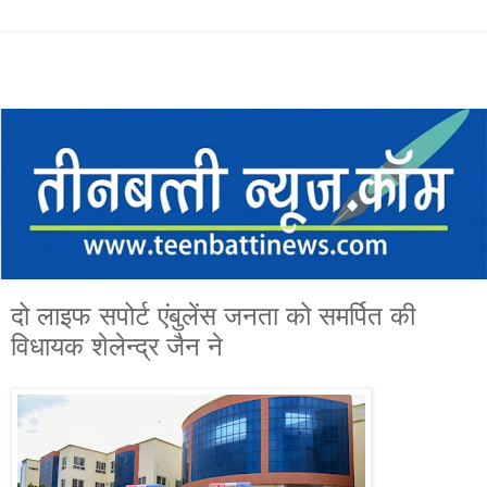
दो लाइफ सपोर्ट एंबुलेंस जनता को समर्पित की
विधायक शेलेन्द्र जैन ने