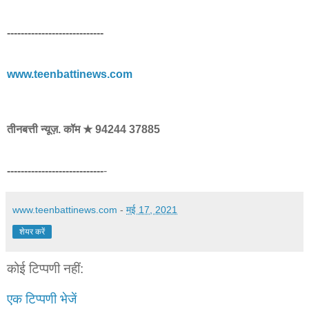
----------------------------
www.teenbattinews.com
तीनबत्ती न्यूज़. कॉम ★ 94244 37885
----------------------------
-
www.teenbattinews.com
-
मई 17, 2021
शेयर करें
कोई टिप्पणी नहीं:
एक टिप्पणी भेजें