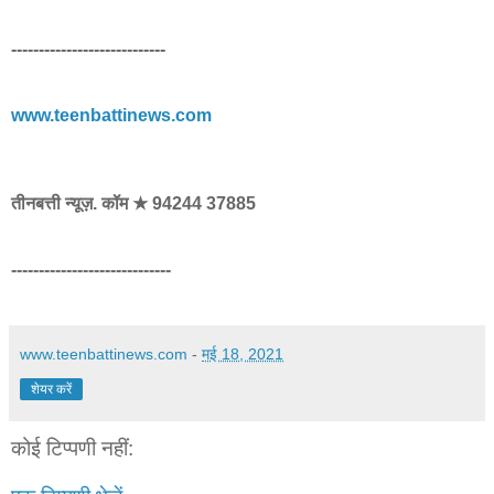
----------------------------
www.teenbattinews.com
तीनबत्ती न्यूज़. कॉम ★ 94244 37885
-----------------------------
www.teenbattinews.com
-
मई 18, 2021
शेयर करें
कोई टिप्पणी नहीं: