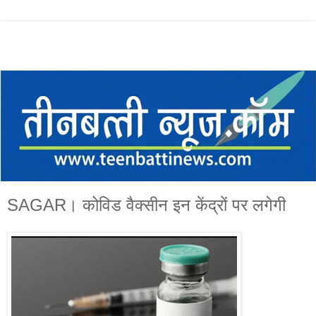
SAGAR। कोविड वैक्सीन इन केंद्रों पर लगेगी