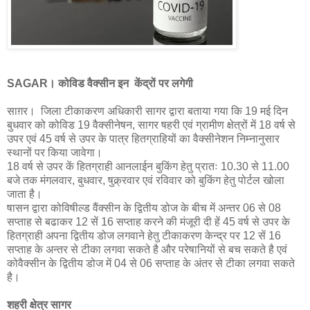
SAGAR। कोविड वैक्सीन इन केंद्रों पर लगेगी
साग़र। जिला टीकाकरण अधिकारी सागर द्वारा बताया गया कि 19 मई दिन
बुधवार को कोविड 19 वैक्सीनेषन, सागर षहरी एवं ग्रामीण क्षेत्रों में 18 वर्ष से
उपर एवं 45 वर्ष से उपर के पात्र हितग्राहियों का वैक्सीनेशन निम्नानुसार
स्थानों पर किया जावेगा।
18 वर्ष से उपर कें हितग्राही आनलाईन बुकिंग हेतु प्रातः 10.30 से 11.00
बजे तक मंगलवार, बुधवार, षुक्र्रवार एवं रविवार को बुकिंग हेतु पोर्टल खोला
जाता है।
षासन द्वारा कोविषील्ड वैंक्सीन के द्वितीय डोज के बीच में अन्तर 06 से 08
सप्ताह से बढाकर 12 सें 16 सप्ताह करने की मंजूरी दी हें 45 वर्ष से उपर के
हितग्राही अपना द्वितीय डोज लगवाने हेतु टीकाकरण केन्द्र पर 12 सें 16
सप्ताह के अन्तर से टीका लगवा सकते है और परेषानियों से बच सकते है एवं
कोवैक्सीन के द्वितीय डोज में 04 से 06 सप्ताह के अंतर से टीका लगवा सकते
है।
शहरी क्षेत्र सागर