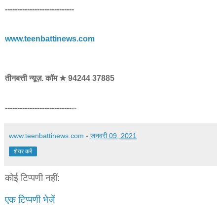
----------------------------
www.teenbattinews.com
तीनबत्ती न्यूज़. कॉम ★ 94244 37885
---------------------------
--
www.teenbattinews.com
-
जनवरी 09, 2021
शेयर करें
कोई टिप्पणी नहीं:
एक टिप्पणी भेजें