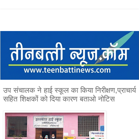
उप संचालक ने हाई स्कूल का किया निरीक्षण,प्राचार्य
सहित शिक्षकों को दिया कारण बताओ नोटिस