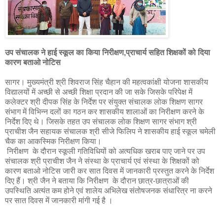
उप संचालक ने हाई स्कूल का किया निरीक्षण,प्राचार्य सहित शिक्षकों को दिया
कारण बताओ नोटिस
सागर। मुख्यमंत्री श्री शिवराज सिंह चैहान की महत्वकांक्षी योजना शासकीय
विद्यालयों में अच्छी से अच्छी शिक्षा प्रदान की जा सके जिसके परिपेक्ष में
कलेक्टर श्री दीपक सिंह के निर्देश पर संयुक्त संचालक लोक शिक्षण सागर
संभाग में विभिन्न दलों का गठन कर शासकीय शालाओं का निरीक्षण करने के
निर्देश दिए थे। जिसके तहत उप संचालक लोक शिक्षण सागर संभाग श्री
प्राचीश जैन सहायक संचालक श्री सीजे फिलिप ने शासकीय हाई स्कूल चमेली
चैक का आकस्मिक निरीक्षण किया।
निरीक्षण के दौरान स्कूली गतिविधियों को अत्यधिक खराब पाए जाने पर उप
संचालक श्री प्राचीश जैन ने संस्था के प्राचार्य एवं संस्था के शिक्षकों को
कारण बताओ नोटिस जारी कर सात दिवस में जानकारी प्रस्तुत करने के निर्देश
दिए हैं। श्री जैन ने बताया कि निरीक्षण के दौरान छात्र-छात्राओं की
उपस्थिति अत्यंत कम होने एवं शालेय अभिलेख संतोषजनक संधारित्र ना करने
पर सात दिवस में जानकारी मांगी गई है ।