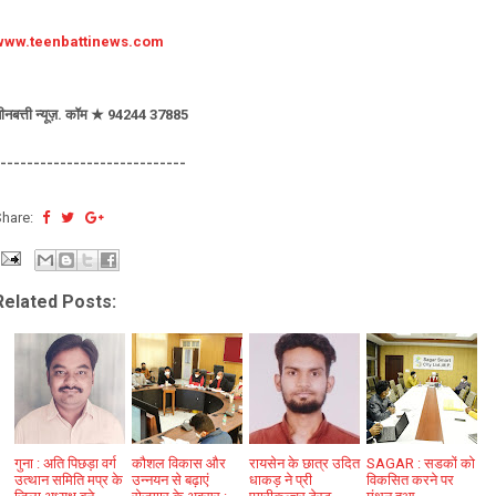
www.teenbattinews.com
ीनबत्ती न्यूज़. कॉम ★ 94244 37885
----------------------------
Share:
Related Posts:
गुना : अति पिछड़ा वर्ग
कौशल विकास और
रायसेन के छात्र उदित
SAGAR : सडकों को
उत्थान समिति मप्र के
उन्नयन से बढ़ाएं
धाकड़ ने प्री
विकसित करने पर