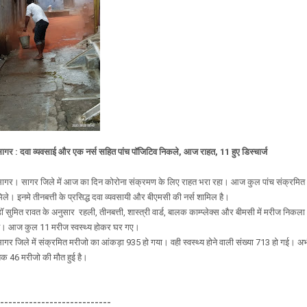
ागर : दवा व्यवसाई और एक नर्स सहित पांच पॉजिटिव निकले, आज राहत, 11 हुए डिस्चार्ज
ागर। सागर जिले में आज का दिन कोरोना संक्रमण के लिए राहत भरा रहा। आज कुल पांच संक्रमित
िले। इनमे तीनबत्ती के प्रसिद्ध दवा व्यवसायी और बीएमसी की नर्स शामिल है।
ॉ सुमित रावत के अनुसार रहली, तीनबत्ती, शास्त्री वार्ड, बालक काम्प्लेक्स और बीमसी में मरीज निकला
ै। आज कुल 11 मरीज स्वस्थ्य होकर घर गए।
ागर जिले में संक्रमित मरीजो का आंकड़ा 935 हो गया। वही स्वस्थ्य होने वाली संख्या 713 हो गई। अ
क 46 मरीजो की मौत हुई है।
----------------------------