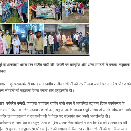
ूर्व प्रधानमंत्री भारत रत्न राजीव गांधी की जयंती पर कांग्रेस और अन्य संगठनों ने मनाया
सद्भावना
दिवस
ागर। पूर्व प्रधानमंत्री भारत रत्न स्वर्गीय राजीव गांधी जी की 76 वीं जन्म जयंती पर कांग्रेस और उसक
न्य सँगठनो नई सद्भावना दिवस मनाया और श्रद्धाजंलि दी।
हर कांग्रेस कमेटी
: कांग्रेस कार्यालय राजीव गांधी भवन में आयोजित सद्भावना दिवस कार्यक्रम के
्रारंभ में जिला कांग्रेस अध्यक्ष रेखा चौधरी, अनु जा आ के अध्यक्ष व पूर्व सांसद डॉ आनंद अहिरवार समे
पस्थित कांग्रेसजनो ने स्व राजीव जी के चित्र पर माल्यार्पण कर अपनी आदरांजलि दी।
ार्यक्रम को संबोधित करते हुए जिला कांग्रेस अध्यक्ष रेखा चौधरी ने कहा कि देश को अलगाववाद की
िंसा से मुक्त कर सद्भाव प्रेम और भाईचारे की स्थापना के लिए स्व राजीव गांधी जी को याद किया जाता