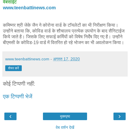
वेबसाईट
www.teenbattinews.com
कमिष्नर श्री जेके जैन ने कोरोना वार्ड के टॉयलेटों का भी निरीक्षण किया।
उन्होंने बताया कि, कोविड वार्ड के शौचालय प्रत्येक उपयोग के बाद सैनिटाईज
किये जाते है। जिसके लिए सफाई कर्मियों को विषेष निर्देष दिए गए है। उन्होंने
बीएमसी के कोविड-19 वार्ड में वितरित हो रहे भोजन का भी अवलोकन किया।
www.teenbattinews.com
-
अगस्त 17, 2020
शेयर करें
कोई टिप्पणी नहीं:
एक टिप्पणी भेजें
‹
›
मुख्यपृष्ठ
वेब वर्शन देखें