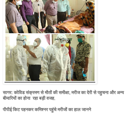
सागर: कोविड संक्रमण से मौतों की समीक्षा, मरीज का देरी से पहुचना और अन्य
बीमारियों का होना रहा बड़ी वजह
,
पीपीई किट पहनकर कमिश्नर पहुंचे मरीजों का हाल जानने