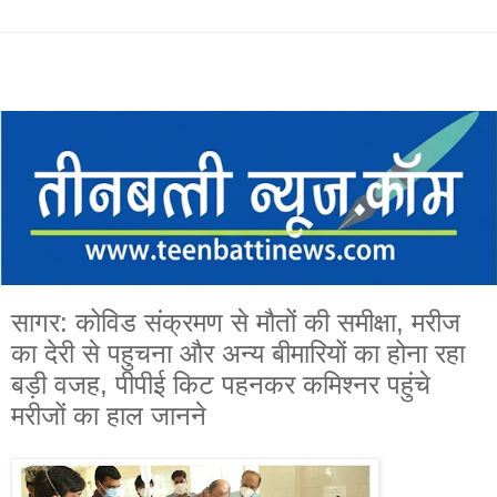
सागर: कोविड संक्रमण से मौतों की समीक्षा, मरीज
का देरी से पहुचना और अन्य बीमारियों का होना रहा
बड़ी वजह, पीपीई किट पहनकर कमिश्नर पहुंचे
मरीजों का हाल जानने