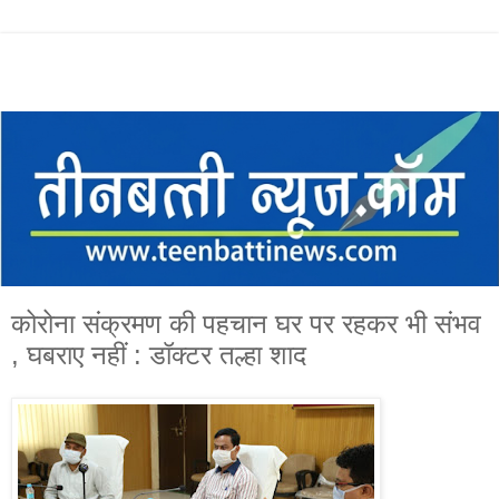
कोरोना संक्रमण की पहचान घर पर रहकर भी संभव
, घबराए नहीं : डॉक्टर तल्हा शाद