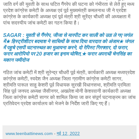
जाति वर्ग की युवती के साथ घटित गैंगरेप की घटना को गंभीरता से लेते हुए मध्य
प्रदेश कांग्रेस कमेटी के अध्यक्ष एवं पूर्व मुख्यमंत्री कमलनाथ जी ने प्रदेश
कांग्रेस के कार्यकारी अध्यक्ष एवं पूर्व मंत्री श्री सुरेंद्र चौधरी की अध्यक्षता में
पांच सदस्यीय जांच कमेटी का गठन किया है।
SAGAR : युवती से गैंगरेप, जीजा से मारपीट कर साली को उठा ले गए जगंल
में★ हिस्ट्रीशीटर बदमाश ने साथियों के साथ दिया वारदात को अंजाम★ जंगल
में पहुचे एसपी घटनास्थल का मुआयना करने, दो रेपिस्ट गिरफ्तार, दो फरार,
फरार आरोपियो पर 20 हजार का इनाम घोषित,★ फरार अपराधी चेनसिंह का
मकान जमीदोज
गठित जांच कमेटी में श्री सुरेन्द्र चौधरी पूर्व मंत्री, कार्यकारी अध्यक्ष मध्यप्रदेश
कांग्रेस कमेटी, स्वदेश जैन अध्यक्ष जिला ग्रामीण कांग्रेस कमेटी सागर,
श्रीमति पारूल साहू केशरी पूर्व विधायक सुरखी विधानसभा, श्रीमति प्रमिला
सिंह पूर्व जनपद अध्यक्ष जैसीनगर, अखलेश मोनी केशरवानी कार्यकारी अध्यक्ष
जिला कांग्रेस कमेटी सागर को शामिल किया जा कर संपूर्ण घटनाक्रम का जांच
प्रतिवेदन प्रदेश कार्यालय को भेजने के निर्देश जारी किए गए हैं।
www.teenbattinews.com
-
मई 12, 2022