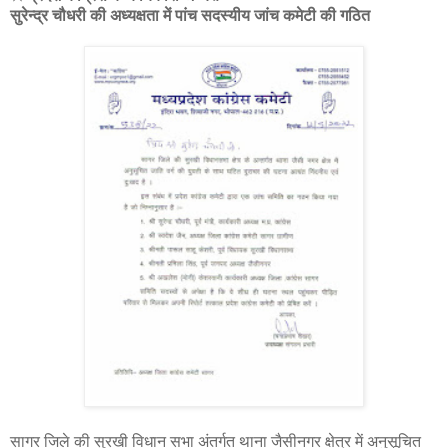
सुरेन्द्र चौधरी की अध्यक्षता में पांच सदस्यीय जांच कमेटी की गठित
सागर जिले की सुरखी विधान सभा अंतर्गत थाना जैसीनगर क्षेत्र में अनुसूचित