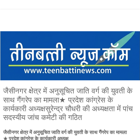
जैसीनगर क्षेत्र में अनुसूचित जाति वर्ग की युवती के
साथ गैंगरेप का मामला★ प्रदेश कांग्रेस के
कार्यकारी अध्यक्षसुरेन्द्र चौधरी की अध्यक्षता में पांच
सदस्यीय जांच कमेटी की गठित
जैसीनगर क्षेत्र में अनुसूचित जाति वर्ग की युवती के साथ गैंगरेप का मामला
★ प्रदेश कांग्रेस के कार्यकारी अध्यक्ष