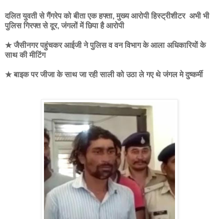
दलित युवती से गैंगरेप को बीता एक हफ्ता, मुख्य आरोपी हिस्ट्रीशीटर अभी भी
पुलिस गिरफ्त से दूर, जंगलों में छिपा है आरोपी
★ जैसीनगर पहुंचकर आईजी ने पुलिस व वन विभाग के आला अधिकारियों के
साथ की मीटिंग
★ बाइक पर जीजा के साथ जा रही साली को उठा ले गए थे जंगल मे दुष्कर्मी