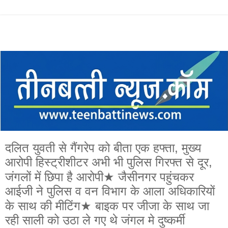
दलित युवती से गैंगरेप को बीता एक हफ्ता, मुख्य
आरोपी हिस्ट्रीशीटर अभी भी पुलिस गिरफ्त से दूर,
जंगलों में छिपा है आरोपी★ जैसीनगर पहुंचकर
आईजी ने पुलिस व वन विभाग के आला अधिकारियों
के साथ की मीटिंग★ बाइक पर जीजा के साथ जा
रही साली को उठा ले गए थे जंगल मे दुष्कर्मी