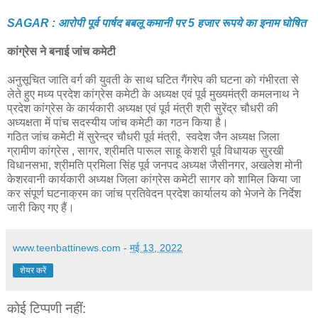
SAGAR : आरोपी पूर्व पार्षद बबलू कमानी पर 5 हजार रूपये का इनाम घोषित
कांग्रेस ने बनाई जांच कमेटी
अनुसूचित जाति वर्ग की युवती के साथ घटित गैंगरेप की घटना को गंभीरता से
लेते हुए मध्य प्रदेश कांग्रेस कमेटी के अध्यक्ष एवं पूर्व मुख्यमंत्री कमलनाथ ने
प्रदेश कांग्रेस के कार्यकारी अध्यक्ष एवं पूर्व मंत्री श्री सुरेंद्र चौधरी की
अध्यक्षता में पांच सदस्यीय जांच कमेटी का गठन किया है।
गठित जांच कमेटी में सुरेन्द्र चौधरी पूर्व मंत्री, स्वदेश जैन अध्यक्ष जिला
ग्रामीण कांग्रेस , सागर, श्रीमति पारूल साहू केशरी पूर्व विधायक सुरखी
विधानसभा, श्रीमति प्रमिला सिंह पूर्व जनपद अध्यक्ष जैसीनगर, अखलेश मोनी
केशरवानी कार्यकारी अध्यक्ष जिला कांग्रेस कमेटी सागर को शामिल किया जा
कर संपूर्ण घटनाक्रम का जांच प्रतिवेदन प्रदेश कार्यालय को भेजने के निर्देश
जारी किए गए हैं।
www.teenbattinews.com
-
मई 13, 2022
शेयर करें
कोई टिप्पणी नहीं: