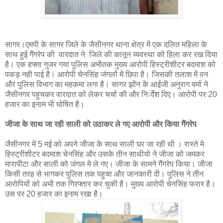
सागर।एमपी के सागर जिले के जैसीनगर थाना क्षेत्र में एक दलित महिला के
साथ हुई गैंगरेप की वारदात ने जिले की कानून व्यवस्था को हिला कर रख दिया
है। एक हफ्ता गुजर गया पुलिस अभीतक मुख्य आरोपी हिस्ट्रीशीटर बदमाश को
पकड़ नही पाई है। आरोपी चेनसिंह जंगलों में छिपा है। जिसकी तलाश में वन
और पुलिस विभाग का महकमा लगा है। सागर झोंन के आईजी अनुराग वर्मा ने
जैसीनगर पहुचकर वारदात को लेकर चर्चा की और निःर्देश दिए। आरोपी पर 20
हजार का इनाम भी घोषित है।
जीजा के साथ जा रही साली को उठाकर ले गए आरोपी और किया गैंगरेप
जैसीनगर में 5 मई को अपने जीजा के साथ साली घर जा रही थी । रास्ते मे
हिस्ट्रीशीटर बदमाश चेनसिंह और उसके तीन साथीयो ने जीजा को जमकर
मारापीटा और साली को जंगल मे ले गए। जीजा के सामने गैंगरेप किया। जीजा
किसी तरह से भागकर पुलिस तक पहुचा और जानकारी दी। पुलिस ने तीन
आरोपियों को अभी तक गिरफ्तार कर चुकी है। मुख्य आरोपी चेनसिंह फरार है।
उस पर 20 हजार का इनाम रखा है।