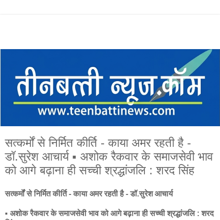
सत्कर्मों से निर्मित कीर्ति - काया अमर रहती है -
डॉ.सुरेश आचार्य ▪️ अशोक रैकवार के समाजसेवी भाव
को आगे बढ़ाना ही सच्ची श्रद्धांजलि : शरद सिंह
सत्कर्मों से निर्मित कीर्ति - काया अमर रहती है - डॉ.सुरेश आचार्य
▪️ अशोक रैकवार के समाजसेवी भाव को आगे बढ़ाना ही सच्ची श्रद्धांजलि : शरद