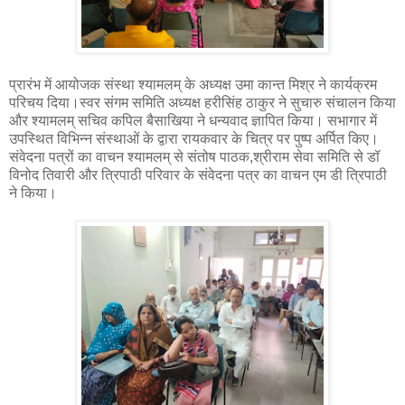
प्रारंभ में आयोजक संस्था श्यामलम् के अध्यक्ष उमा कान्त मिश्र ने कार्यक्रम
परिचय दिया।स्वर संगम समिति अध्यक्ष हरीसिंह ठाकुर ने सुचारु संचालन किया
और श्यामलम् सचिव कपिल बैसाखिया ने धन्यवाद ज्ञापित किया। सभागार में
उपस्थित विभिन्न संस्थाओं के द्वारा रायकवार के चित्र पर पुष्प अर्पित किए।
संवेदना पत्रों का वाचन श्यामलम् से संतोष पाठक,श्रीराम सेवा समिति से डॉ
विनोद तिवारी और त्रिपाठी परिवार के संवेदना पत्र का वाचन एम डी त्रिपाठी
ने किया।