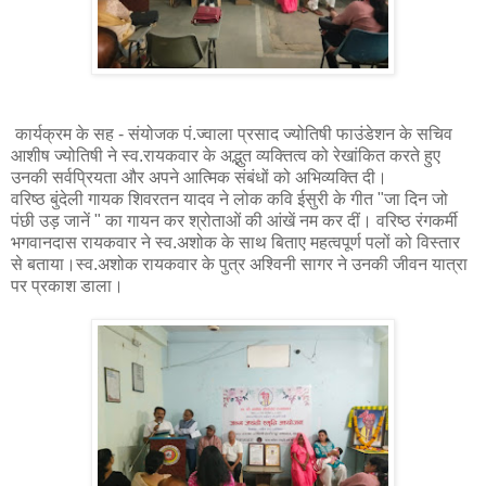
कार्यक्रम के सह - संयोजक पं.ज्वाला प्रसाद ज्योतिषी फाउंडेशन के सचिव
आशीष ज्योतिषी ने स्व.रायकवार के अद्भुत व्यक्तित्व को रेखांकित करते हुए
उनकी सर्वप्रियता और अपने आत्मिक संबंधों को अभिव्यक्ति दी।
वरिष्ठ बुंदेली गायक शिवरतन यादव ने लोक कवि ईसुरी के गीत "जा दिन जो
पंछी उड़ जानें " का गायन कर श्रोताओं की आंखें नम कर दीं। वरिष्ठ रंगकर्मी
भगवानदास रायकवार ने स्व.अशोक के साथ बिताए महत्वपूर्ण पलों को विस्तार
से बताया।स्व.अशोक रायकवार के पुत्र अश्विनी सागर‌ ने उनकी जीवन यात्रा
पर प्रकाश डाला।