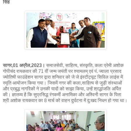
सिंह
सागर,01 अप्रैल,2023।
समाजसेवी, साहित्य, संस्कृति, कला प्रेमी‌ अशोक
गोपीचंद रायकवार की 71 वीं जन्म जयंती पर श्यामलम् एवं पं. ज्वाला प्रसाद
ज्योतिषी फाउंडेशन सागर द्वारा शनिवार को जे जे इंस्टीट्यूट सिविल लाइंस में
स्मृति आयोजन किया गया। जिसमें नगर की कला,साहित्य से जुड़ी संस्थाओं
और प्रबुद्ध नागरिकों ने उनकी यादों को साझा किया, उन्हें श्रद्धांजलि अर्पित
की। ज्ञातव्य है कि सुप्रसिद्ध रंगकर्मी अनामिका और अश्विनी सागर‌ के पिता
श्री अशोक रायकवार का 8 मार्च को वाहन दुर्घटना में दु:खद निधन हो गया था।