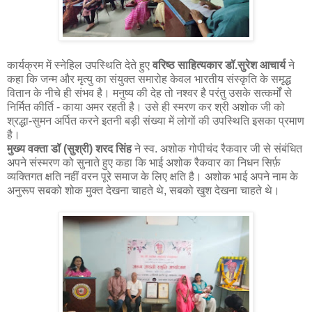
कार्यक्रम में स्नेहिल उपस्थिति देते हुए
वरिष्ठ साहित्यकार डॉ.सुरेश आचार्य
ने
कहा कि जन्म और मृत्यु का संयुक्त समारोह केवल भारतीय संस्कृति के समृद्ध
वितान के नीचे ही संभव है। मनुष्य की देह तो नश्वर है परंतु उसके सत्कर्मों से
निर्मित कीर्ति - काया अमर रहती है। उसे ही स्मरण कर श्री अशोक जी को
श्रद्धा-सुमन अर्पित करने इतनी बड़ी संख्या में लोगों की उपस्थिति इसका प्रमाण
है।
मुख्य वक्ता डॉ (सुश्री) शरद सिंह
ने स्व. अशोक गोपीचंद रैकवार जी से संबंधित
अपने संस्मरण को सुनाते हुए कहा कि भाई अशोक रैकवार का निधन सिर्फ़
व्यक्तिगत क्षति नहीं वरन पूरे समाज के लिए क्षति है। अशोक भाई अपने नाम के
अनुरूप सबको शोक मुक्त देखना चाहते थे, सबको खुश देखना चाहते थे।